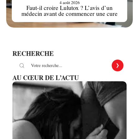
4 août 2026
Faut-il croire Lulutox ? L’avis d’un
médecin avant de commencer une cure
RECHERCHE
AU CŒUR DE L’ACTU