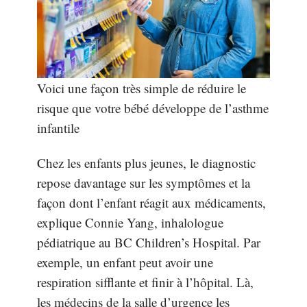
Voici une façon très simple de réduire le
risque que votre bébé développe de l’asthme
infantile
Chez les enfants plus jeunes, le diagnostic
repose davantage sur les symptômes et la
façon dont l’enfant réagit aux médicaments,
explique Connie Yang, inhalologue
pédiatrique au BC Children’s Hospital. Par
exemple, un enfant peut avoir une
respiration sifflante et finir à l’hôpital. Là,
les médecins de la salle d’urgence les