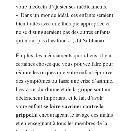
votre médecin d’ajuster ses médicaments.
« Dans un monde idéal, ces enfants seraient
bien traités avec une thérapie appropriée et
ne se distingueraient pas des autres enfants
qui n’ont pas d’asthme « , dit Subbarao.
En plus des médicaments quotidiens, il y a
certaines choses que vous pouvez faire pour
réduire les risques que votre enfant éprouve
des symptômes ou fasse une crise d’asthme.
Les virus du rhume et de la grippe sont un
déclencheur important, et le fait d’avoir
se faire vacciner contre la
votre enfant
grippe
En encourageant le lavage des mains
et en enseignant à tous les membres de la