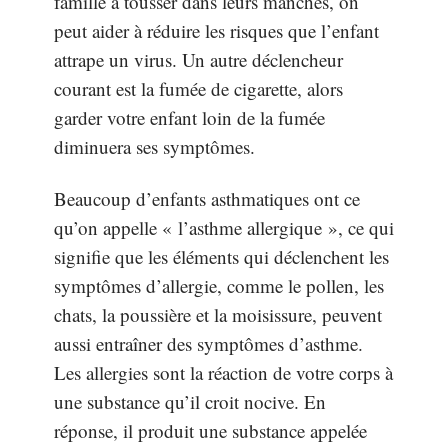
famille à tousser dans leurs manches, on
peut aider à réduire les risques que l’enfant
attrape un virus. Un autre déclencheur
courant est la fumée de cigarette, alors
garder votre enfant loin de la fumée
diminuera ses symptômes.
Beaucoup d’enfants asthmatiques ont ce
qu’on appelle « l’asthme allergique », ce qui
signifie que les éléments qui déclenchent les
symptômes d’allergie, comme le pollen, les
chats, la poussière et la moisissure, peuvent
aussi entraîner des symptômes d’asthme.
Les allergies sont la réaction de votre corps à
une substance qu’il croit nocive. En
réponse, il produit une substance appelée