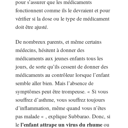
pour s’assurer que les médicaments
fonctionnent comme ils le devraient et pour
vérifier si la dose ou le type de médicament
doit être ajusté.
De nombreux parents, et même certains
médecins, hésitent à donner des
médicaments aux jeunes enfants tous les
jours, de sorte qu’ils cessent de donner des
médicaments au contrôleur lorsque l’enfant
semble aller bien. Mais l’absence de
symptômes peut être trompeuse. « Si vous
souffrez d’asthme, vous souffrez toujours
d’inflammation, même quand vous n’êtes
pas malade « , explique Subbarao. Donc, si
l’enfant attrape un virus du rhume
le
ou