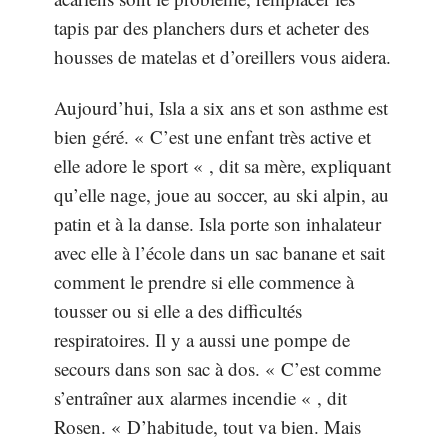
tapis par des planchers durs et acheter des
housses de matelas et d’oreillers vous aidera.
Aujourd’hui, Isla a six ans et son asthme est
bien géré. « C’est une enfant très active et
elle adore le sport « , dit sa mère, expliquant
qu’elle nage, joue au soccer, au ski alpin, au
patin et à la danse. Isla porte son inhalateur
avec elle à l’école dans un sac banane et sait
comment le prendre si elle commence à
tousser ou si elle a des difficultés
respiratoires. Il y a aussi une pompe de
secours dans son sac à dos. « C’est comme
s’entraîner aux alarmes incendie « , dit
Rosen. « D’habitude, tout va bien. Mais