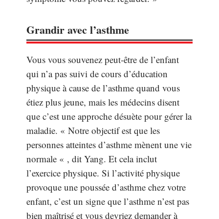
Grandir avec l’asthme
Vous vous souvenez peut-être de l’enfant
qui n’a pas suivi de cours d’éducation
physique à cause de l’asthme quand vous
étiez plus jeune, mais les médecins disent
que c’est une approche désuète pour gérer la
maladie. « Notre objectif est que les
personnes atteintes d’asthme mènent une vie
normale « , dit Yang. Et cela inclut
l’exercice physique. Si l’activité physique
provoque une poussée d’asthme chez votre
enfant, c’est un signe que l’asthme n’est pas
bien maîtrisé et vous devriez demander à