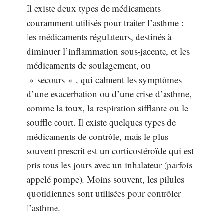
Il existe deux types de médicaments
couramment utilisés pour traiter l’asthme :
les médicaments régulateurs, destinés à
diminuer l’inflammation sous-jacente, et les
médicaments de soulagement, ou
» secours « , qui calment les symptômes
d’une exacerbation ou d’une crise d’asthme,
comme la toux, la respiration sifflante ou le
souffle court. Il existe quelques types de
médicaments de contrôle, mais le plus
souvent prescrit est un corticostéroïde qui est
pris tous les jours avec un inhalateur (parfois
appelé pompe). Moins souvent, les pilules
quotidiennes sont utilisées pour contrôler
l’asthme.