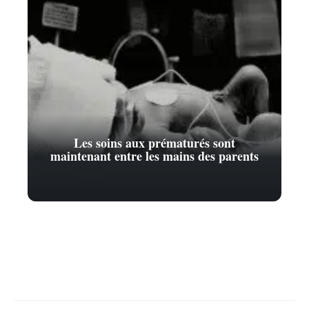
Les soins aux prématurés sont
maintenant entre les mains des parents