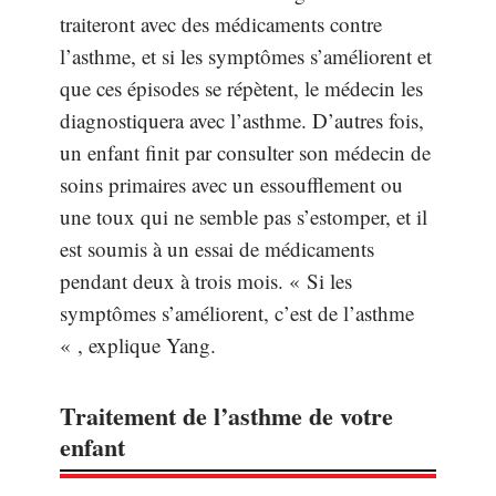
traiteront avec des médicaments contre
l’asthme, et si les symptômes s’améliorent et
que ces épisodes se répètent, le médecin les
diagnostiquera avec l’asthme. D’autres fois,
un enfant finit par consulter son médecin de
soins primaires avec un essoufflement ou
une toux qui ne semble pas s’estomper, et il
est soumis à un essai de médicaments
pendant deux à trois mois. « Si les
symptômes s’améliorent, c’est de l’asthme
« , explique Yang.
Traitement de l’asthme de votre
enfant