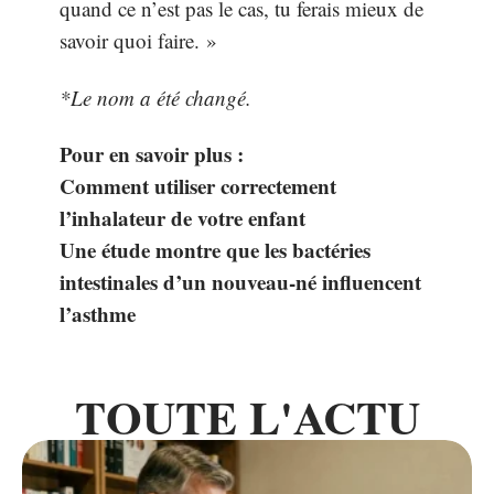
quand ce n’est pas le cas, tu ferais mieux de
savoir quoi faire. »
*Le nom a été changé.
Pour en savoir plus :
Comment utiliser correctement
l’inhalateur de votre enfant
Une étude montre que les bactéries
intestinales d’un nouveau-né influencent
l’asthme
TOUTE L'ACTU