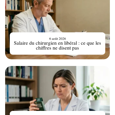
6 août 2026
Salaire du chirurgien en libéral : ce que les
chiffres ne disent pas