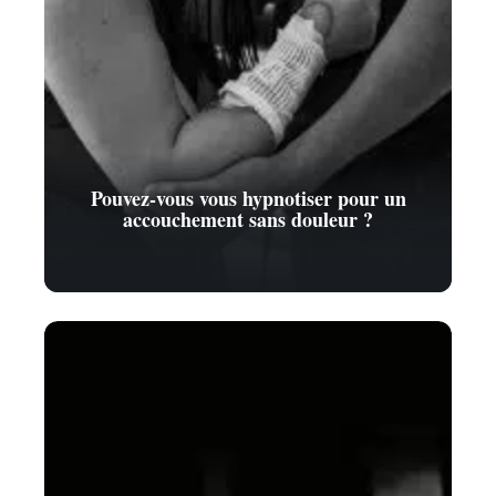
Pouvez-vous vous hypnotiser pour un
accouchement sans douleur ?