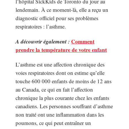
l’hôpital SickKids de Toronto du jour au
lendemain. À ce moment-là, elle a reçu un
diagnostic officiel pour ses problèmes
respiratoires : l’asthme.
A découvrir également :
Comment
prendre la température de votre enfant
L’asthme est une affection chronique des
voies respiratoires dont on estime qu’elle
touche 600 000 enfants de moins de 12 ans
au Canada, ce qui en fait l’affection
chronique la plus courante chez les enfants
canadiens. Les personnes souffrant d’asthme
non traité ont une inflammation dans les
poumons, ce qui peut entraîner un