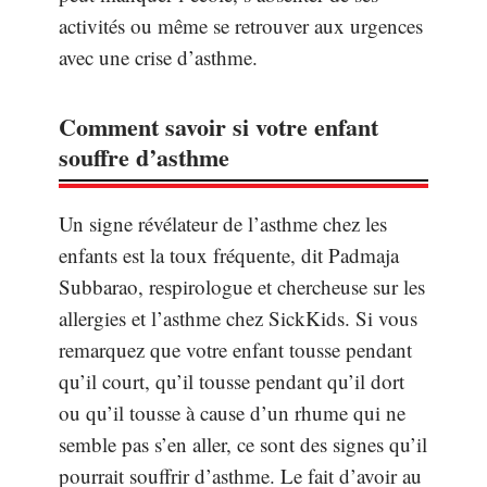
activités ou même se retrouver aux urgences
avec une crise d’asthme.
Comment savoir si votre enfant
souffre d’asthme
Un signe révélateur de l’asthme chez les
enfants est la toux fréquente, dit Padmaja
Subbarao, respirologue et chercheuse sur les
allergies et l’asthme chez SickKids. Si vous
remarquez que votre enfant tousse pendant
qu’il court, qu’il tousse pendant qu’il dort
ou qu’il tousse à cause d’un rhume qui ne
semble pas s’en aller, ce sont des signes qu’il
pourrait souffrir d’asthme. Le fait d’avoir au