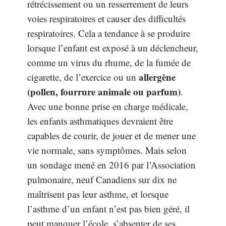
rétrécissement ou un resserrement de leurs
voies respiratoires et causer des difficultés
respiratoires. Cela a tendance à se produire
lorsque l’enfant est exposé à un déclencheur,
comme un virus du rhume, de la fumée de
allergène
cigarette, de l’exercice ou un
(pollen, fourrure animale ou parfum)
.
Avec une bonne prise en charge médicale,
les enfants asthmatiques devraient être
capables de courir, de jouer et de mener une
vie normale, sans symptômes. Mais selon
un sondage mené en 2016 par l’Association
pulmonaire, neuf Canadiens sur dix ne
maîtrisent pas leur asthme, et lorsque
l’asthme d’un enfant n’est pas bien géré, il
peut manquer l’école, s’absenter de ses