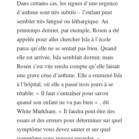
Dans certains cas, les signes d’une urgence
d’asthme sont très subtils – l’enfant peut
sembler très fatigué ou léthargique. Au
printemps dernier, par exemple, Rosen a été
appelée pour aller chercher Isla à l’école
parce qu’elle ne se sentait pas bien. Quand
elle est arrivée, Isla semblait dormir, mais
Rosen s’est vite rendu compte qu’elle faisait
une grave crise d’asthme. Elle a emmené Isla
à l’hôpital, où elle a passé trois jours à se
rétablir. « Il faut s’entraîner pour savoir
quand son enfant ne va pas bien « , dit
White Markham. « Il faudra peut-être des
essais et des erreurs pour déterminer sur quel
symptôme vous devez sauter et sur quel
symptôme vous pouvez regarder. »