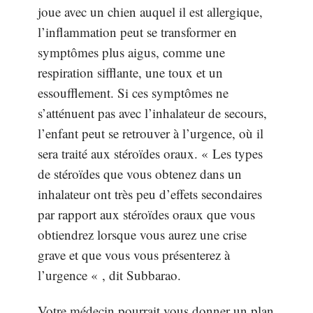
joue avec un chien auquel il est allergique,
l’inflammation peut se transformer en
symptômes plus aigus, comme une
respiration sifflante, une toux et un
essoufflement. Si ces symptômes ne
s’atténuent pas avec l’inhalateur de secours,
l’enfant peut se retrouver à l’urgence, où il
sera traité aux stéroïdes oraux. « Les types
de stéroïdes que vous obtenez dans un
inhalateur ont très peu d’effets secondaires
par rapport aux stéroïdes oraux que vous
obtiendrez lorsque vous aurez une crise
grave et que vous vous présenterez à
l’urgence « , dit Subbarao.
Votre médecin pourrait vous donner un plan