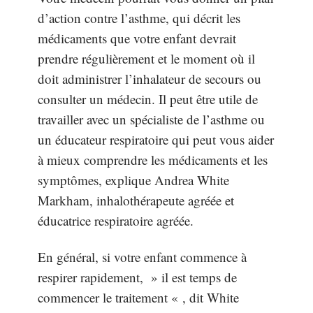
d’action contre l’asthme, qui décrit les
médicaments que votre enfant devrait
prendre régulièrement et le moment où il
doit administrer l’inhalateur de secours ou
consulter un médecin. Il peut être utile de
travailler avec un spécialiste de l’asthme ou
un éducateur respiratoire qui peut vous aider
à mieux comprendre les médicaments et les
symptômes, explique Andrea White
Markham, inhalothérapeute agréée et
éducatrice respiratoire agréée.
En général, si votre enfant commence à
respirer rapidement, » il est temps de
commencer le traitement « , dit White