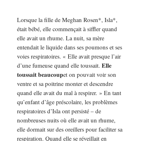
Lorsque la fille de Meghan Rosen*, Isla*,
était bébé, elle commençait à siffler quand
elle avait un rhume. La nuit, sa mère
entendait le liquide dans ses poumons et ses
voies respiratoires. « Elle avait presque l’air
Elle
d’une fumeuse quand elle toussait.
toussait beaucoup
et on pouvait voir son
ventre et sa poitrine monter et descendre
quand elle avait du mal à respirer. » En tant
qu’enfant d’âge préscolaire, les problèmes
respiratoires d’Isla ont persisté – de
nombreuses nuits où elle avait un rhume,
elle dormait sur des oreillers pour faciliter sa
respiration. Quand elle se réveillait en