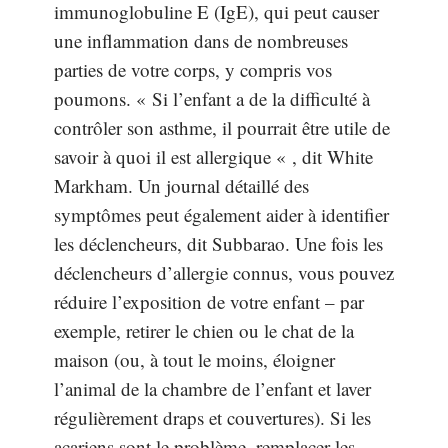
immunoglobuline E (IgE), qui peut causer
une inflammation dans de nombreuses
parties de votre corps, y compris vos
poumons. « Si l’enfant a de la difficulté à
contrôler son asthme, il pourrait être utile de
savoir à quoi il est allergique « , dit White
Markham. Un journal détaillé des
symptômes peut également aider à identifier
les déclencheurs, dit Subbarao. Une fois les
déclencheurs d’allergie connus, vous pouvez
réduire l’exposition de votre enfant – par
exemple, retirer le chien ou le chat de la
maison (ou, à tout le moins, éloigner
l’animal de la chambre de l’enfant et laver
régulièrement draps et couvertures). Si les
acariens sont le problème, remplacer les