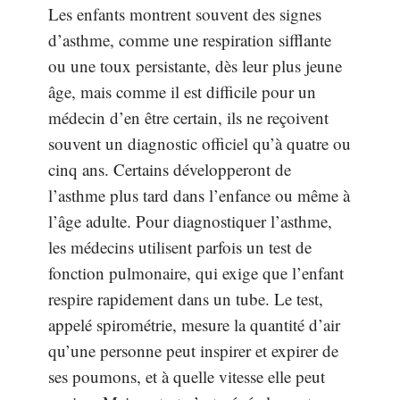
Les enfants montrent souvent des signes
d’asthme, comme une respiration sifflante
ou une toux persistante, dès leur plus jeune
âge, mais comme il est difficile pour un
médecin d’en être certain, ils ne reçoivent
souvent un diagnostic officiel qu’à quatre ou
cinq ans. Certains développeront de
l’asthme plus tard dans l’enfance ou même à
l’âge adulte. Pour diagnostiquer l’asthme,
les médecins utilisent parfois un test de
fonction pulmonaire, qui exige que l’enfant
respire rapidement dans un tube. Le test,
appelé spirométrie, mesure la quantité d’air
qu’une personne peut inspirer et expirer de
ses poumons, et à quelle vitesse elle peut