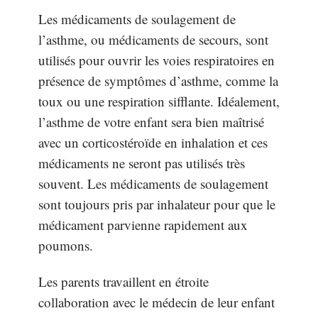
Les médicaments de soulagement de
l’asthme, ou médicaments de secours, sont
utilisés pour ouvrir les voies respiratoires en
présence de symptômes d’asthme, comme la
toux ou une respiration sifflante. Idéalement,
l’asthme de votre enfant sera bien maîtrisé
avec un corticostéroïde en inhalation et ces
médicaments ne seront pas utilisés très
souvent. Les médicaments de soulagement
sont toujours pris par inhalateur pour que le
médicament parvienne rapidement aux
poumons.
Les parents travaillent en étroite
collaboration avec le médecin de leur enfant