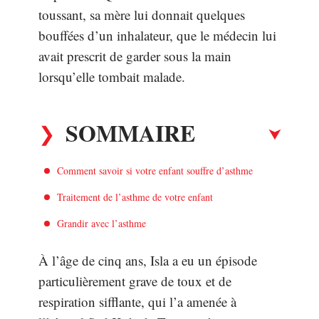
toussant, sa mère lui donnait quelques
bouffées d’un inhalateur, que le médecin lui
avait prescrit de garder sous la main
lorsqu’elle tombait malade.
SOMMAIRE
Comment savoir si votre enfant souffre d’asthme
Traitement de l’asthme de votre enfant
Grandir avec l’asthme
À l’âge de cinq ans, Isla a eu un épisode
particulièrement grave de toux et de
respiration sifflante, qui l’a amenée à