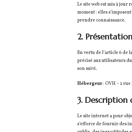
Le site web est mis à jour
moment : elles s’imposent n
prendre connaissance.
2. Présentation
En vertu de l’article 6 de 
précisé aux utilisateurs du
son suivi.
Hébergeur
: OVH – 2 rue
3. Description 
Le site internet a pour obj
s’efforce de fournir des i