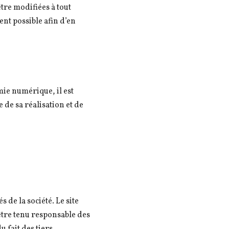
tre modifiées à tout
ent possible afin d’en
mie numérique, il est
e de sa réalisation et de
 de la société. Le site
 être tenu responsable des