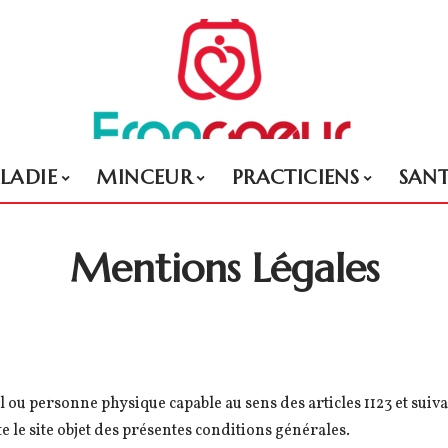
LADIE
MINCEUR
PRACTICIENS
SAN
Mentions Légales
 ou personne physique capable au sens des articles 1123 et suiva
e le site objet des présentes conditions générales.