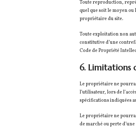
Toute reproduction, représ
quel que soit le moyen ou l
propriétaire du site.
Toute exploitation non au
constitutive d’une contref
Code de Propriété Intellec
6. Limitations 
Le propriétaire ne pourra
l’utilisateur, lors de l’acc
spécifications indiquées au
Le propriétaire ne pourra
de marché ou perte d’une ch