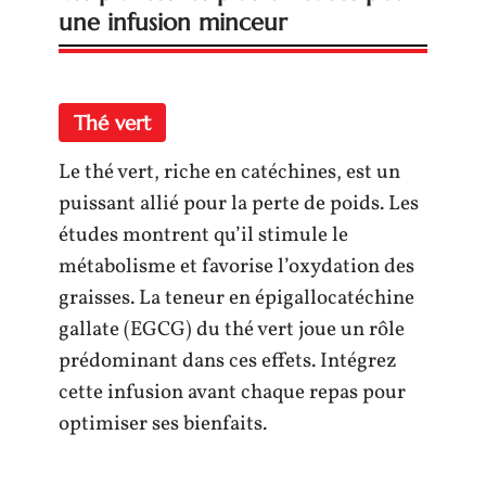
une infusion minceur
Thé vert
Le thé vert, riche en catéchines, est un
puissant allié pour la perte de poids. Les
études montrent qu’il stimule le
métabolisme et favorise l’oxydation des
graisses. La teneur en épigallocatéchine
gallate (EGCG) du thé vert joue un rôle
prédominant dans ces effets. Intégrez
cette infusion avant chaque repas pour
optimiser ses bienfaits.