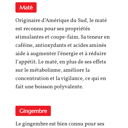
Maté
Originaire d’Amérique du Sud, le maté
est reconnu pour ses propriétés
stimulantes et coupe-faim. Sa teneur en
caféine, antioxydants et acides aminés
aide à augmenter l’énergie et à réduire
l’appétit. Le maté, en plus de ses effets
sur le métabolisme, améliore la
concentration et la vigilance, ce qui en
fait une boisson polyvalente.
Gingembre
Le gingembre est bien connu pour ses