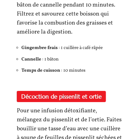
bâton de cannelle pendant 10 minutes.
Filtrez et savourez cette boisson qui
favorise la combustion des graisses et
améliore la digestion.
Gingembre frais
: 1 cuillère à café râpée
Cannelle
: 1 bâton
Temps de cuisson
: 10 minutes
Décoction de pissenlit et ortie
Pour une infusion détoxifiante,
mélangez du pissenlit et de l’ortie. Faites
bouillir une tasse d’eau avec une cuillère
à soupe de feuilles de pissenlit séchées et