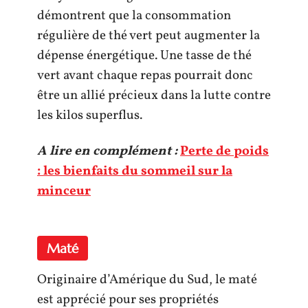
démontrent que la consommation
régulière de thé vert peut augmenter la
dépense énergétique. Une tasse de thé
vert avant chaque repas pourrait donc
être un allié précieux dans la lutte contre
les kilos superflus.
A lire en complément :
Perte de poids
: les bienfaits du sommeil sur la
minceur
Maté
Originaire d’Amérique du Sud, le maté
est apprécié pour ses propriétés