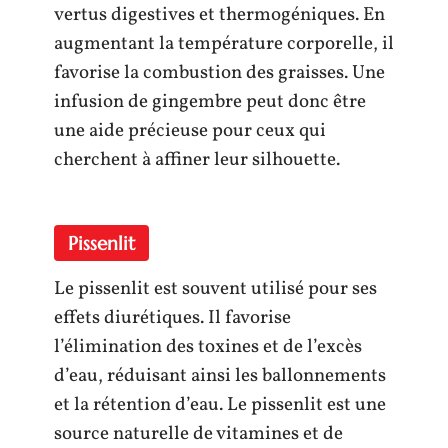
vertus digestives et thermogéniques. En
augmentant la température corporelle, il
favorise la combustion des graisses. Une
infusion de gingembre peut donc être
une aide précieuse pour ceux qui
cherchent à affiner leur silhouette.
Pissenlit
Le pissenlit est souvent utilisé pour ses
effets diurétiques. Il favorise
l’élimination des toxines et de l’excès
d’eau, réduisant ainsi les ballonnements
et la rétention d’eau. Le pissenlit est une
source naturelle de vitamines et de