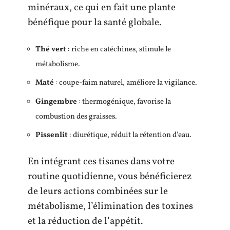
minéraux, ce qui en fait une plante
bénéfique pour la santé globale.
Thé vert
: riche en catéchines, stimule le
métabolisme.
Maté
: coupe-faim naturel, améliore la vigilance.
Gingembre
: thermogénique, favorise la
combustion des graisses.
Pissenlit
: diurétique, réduit la rétention d’eau.
En intégrant ces tisanes dans votre
routine quotidienne, vous bénéficierez
de leurs actions combinées sur le
métabolisme, l’élimination des toxines
et la réduction de l’appétit.