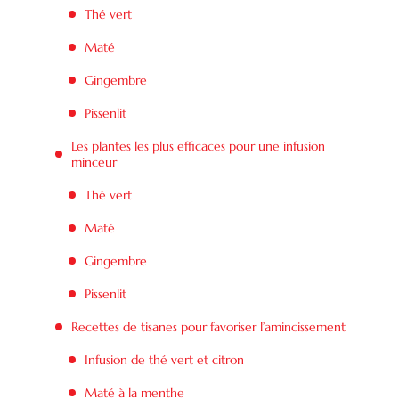
Thé vert
Maté
Gingembre
Pissenlit
Les plantes les plus efficaces pour une infusion
minceur
Thé vert
Maté
Gingembre
Pissenlit
Recettes de tisanes pour favoriser l’amincissement
Infusion de thé vert et citron
Maté à la menthe