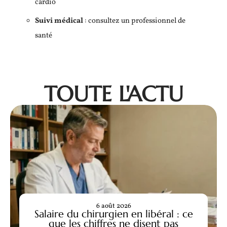
cardio
Suivi médical
: consultez un professionnel de
santé
TOUTE L'ACTU
6 août 2026
Salaire du chirurgien en libéral : ce
que les chiffres ne disent pas