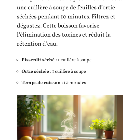
une cuillère à soupe de feuilles d’ortie
séchées pendant 10 minutes. Filtrez et
dégustez. Cette boisson favorise
l’élimination des toxines et réduit la
rétention d’eau.
Pissenlit séché
: 1 cuillère à soupe
Ortie séchée
: 1 cuillère à soupe
Temps de cuisson
: 10 minutes