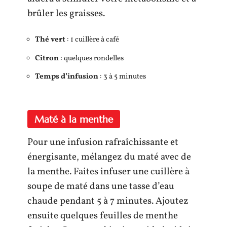
brûler les graisses.
Thé vert
: 1 cuillère à café
Citron
: quelques rondelles
Temps d’infusion
: 3 à 5 minutes
Maté à la menthe
Pour une infusion rafraîchissante et
énergisante, mélangez du maté avec de
la menthe. Faites infuser une cuillère à
soupe de maté dans une tasse d’eau
chaude pendant 5 à 7 minutes. Ajoutez
ensuite quelques feuilles de menthe