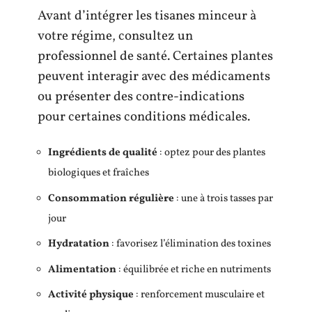
Avant d’intégrer les tisanes minceur à
votre régime, consultez un
professionnel de santé. Certaines plantes
peuvent interagir avec des médicaments
ou présenter des contre-indications
pour certaines conditions médicales.
Ingrédients de qualité
: optez pour des plantes
biologiques et fraîches
Consommation régulière
: une à trois tasses par
jour
Hydratation
: favorisez l’élimination des toxines
Alimentation
: équilibrée et riche en nutriments
Activité physique
: renforcement musculaire et