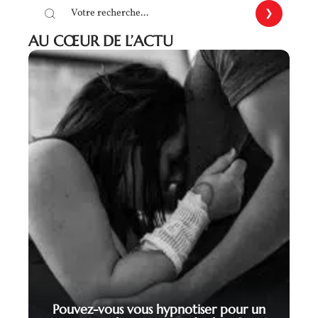
AU CŒUR DE L’ACTU
Pouvez-vous vous hypnotiser pour un