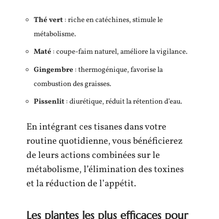
Thé vert
: riche en catéchines, stimule le
métabolisme.
Maté
: coupe-faim naturel, améliore la vigilance.
Gingembre
: thermogénique, favorise la
combustion des graisses.
Pissenlit
: diurétique, réduit la rétention d’eau.
En intégrant ces tisanes dans votre
routine quotidienne, vous bénéficierez
de leurs actions combinées sur le
métabolisme, l’élimination des toxines
et la réduction de l’appétit.
Les plantes les plus efficaces pour