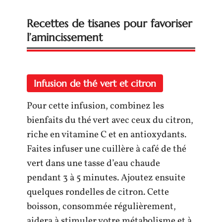
Recettes de tisanes pour favoriser
l’amincissement
Infusion de thé vert et citron
Pour cette infusion, combinez les
bienfaits du thé vert avec ceux du citron,
riche en vitamine C et en antioxydants.
Faites infuser une cuillère à café de thé
vert dans une tasse d’eau chaude
pendant 3 à 5 minutes. Ajoutez ensuite
quelques rondelles de citron. Cette
boisson, consommée régulièrement,
aidera à stimuler votre métabolisme et à