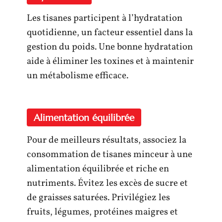
Les tisanes participent à l’hydratation
quotidienne, un facteur essentiel dans la
gestion du poids. Une bonne hydratation
aide à éliminer les toxines et à maintenir
un métabolisme efficace.
Alimentation équilibrée
Pour de meilleurs résultats, associez la
consommation de tisanes minceur à une
alimentation équilibrée et riche en
nutriments. Évitez les excès de sucre et
de graisses saturées. Privilégiez les
fruits, légumes, protéines maigres et