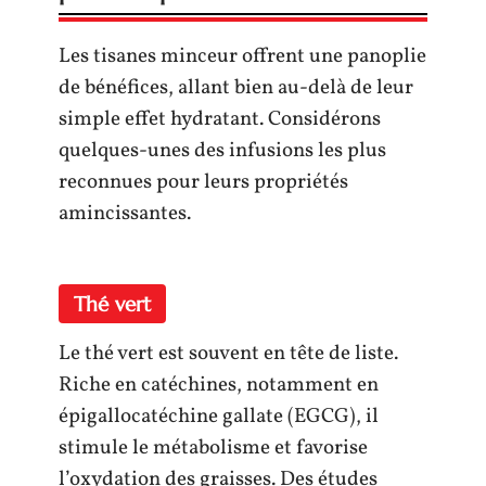
Les tisanes minceur offrent une panoplie
de bénéfices, allant bien au-delà de leur
simple effet hydratant. Considérons
quelques-unes des infusions les plus
reconnues pour leurs propriétés
amincissantes.
Thé vert
Le thé vert est souvent en tête de liste.
Riche en catéchines, notamment en
épigallocatéchine gallate (EGCG), il
stimule le métabolisme et favorise
l’oxydation des graisses. Des études