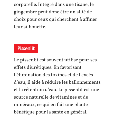
corporelle. Intégré dans une tisane, le
gingembre peut donc être un allié de
choix pour ceux qui cherchent à affiner
leur silhouette.
Pissenlit
Le pissenlit est souvent utilisé pour ses
effets diurétiques. En favorisant
l’élimination des toxines et de l’excès
d’eau, il aide à réduire les ballonnements
et la rétention d’eau. Le pissenlit est une
source naturelle de vitamines et de
minéraux, ce qui en fait une plante
bénéfique pour la santé en général.