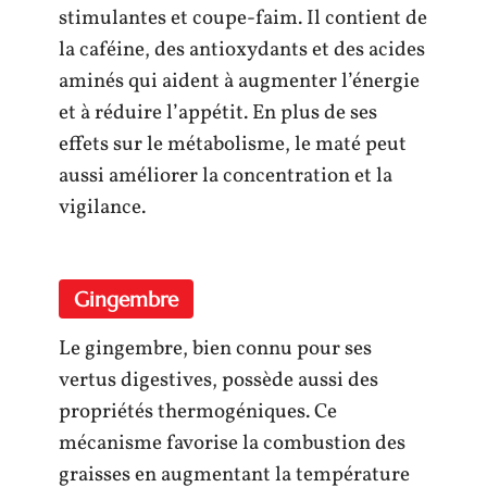
stimulantes et coupe-faim. Il contient de
la caféine, des antioxydants et des acides
aminés qui aident à augmenter l’énergie
et à réduire l’appétit. En plus de ses
effets sur le métabolisme, le maté peut
aussi améliorer la concentration et la
vigilance.
Gingembre
Le gingembre, bien connu pour ses
vertus digestives, possède aussi des
propriétés thermogéniques. Ce
mécanisme favorise la combustion des
graisses en augmentant la température