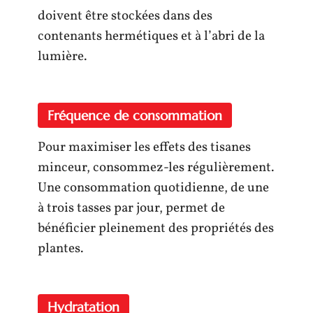
doivent être stockées dans des
contenants hermétiques et à l’abri de la
lumière.
Fréquence de consommation
Pour maximiser les effets des tisanes
minceur, consommez-les régulièrement.
Une consommation quotidienne, de une
à trois tasses par jour, permet de
bénéficier pleinement des propriétés des
plantes.
Hydratation