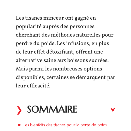
Les tisanes minceur ont gagné en
popularité auprès des personnes
cherchant des méthodes naturelles pour
perdre du poids. Les infusions, en plus
de leur effet détoxifiant, offrent une
alternative saine aux boissons sucrées.
Mais parmi les nombreuses options
disponibles, certaines se démarquent par
leur efficacité.
SOMMAIRE
Les bienfaits des tisanes pour la perte de poids