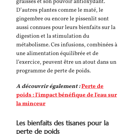
graisses et son pouvoir antioxydant.
D’autres plantes comme le maté, le
gingembre ou encore le pissenlit sont
aussi connues pour leurs bienfaits sur la
digestion et la stimulation du
métabolisme. Ces infusions, combinées à
une alimentation équilibrée et de
l’exercice, peuvent être un atout dans un
programme de perte de poids.
A découvrir également :
Perte de
poids : l'impact bénéfique de l'eau sur
la minceur
Les bienfaits des tisanes pour la
perte de poids