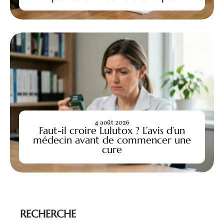
4 août 2026
Faut-il croire Lulutox ? L’avis d’un
médecin avant de commencer une
cure
RECHERCHE