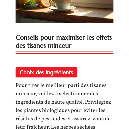
Conseils pour maximiser les effets
des tisanes minceur
Choix des ingrédients
Pour tirer le meilleur parti des tisanes
minceur, veillez à sélectionner des
ingrédients de haute qualité. Privilégiez
les plantes biologiques pour éviter les
résidus de pesticides et assurez-vous de
leur fraîcheur. Les herbes séchées