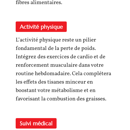
fibres alimentaires.
Activité physique
L’activité physique reste un pilier
fondamental de la perte de poids.
Intégrez des exercices de cardio et de
renforcement musculaire dans votre
routine hebdomadaire. Cela complétera
les effets des tisanes minceur en
boostant votre métabolisme et en
favorisant la combustion des graisses.
Suivi médical