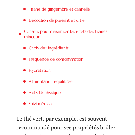
Tisane de gingembre et cannelle
Décoction de pissenlit et ortie
Conseils pour maximiser les effets des tisanes
minceur
Choix des ingrédients
Fréquence de consommation
Hydratation
Alimentation équilibrée
Activité physique
Suivi médical
Le thé vert, par exemple, est souvent
recommandé pour ses propriétés brûle-