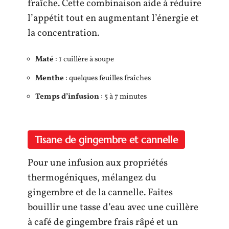
fraîche. Cette combinaison aide à réduire
l’appétit tout en augmentant l’énergie et
la concentration.
Maté
: 1 cuillère à soupe
Menthe
: quelques feuilles fraîches
Temps d’infusion
: 5 à 7 minutes
Tisane de gingembre et cannelle
Pour une infusion aux propriétés
thermogéniques, mélangez du
gingembre et de la cannelle. Faites
bouillir une tasse d’eau avec une cuillère
à café de gingembre frais râpé et un