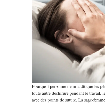
Pourquoi personne ne m’a dit que les pér
toute autre déchirure pendant le travail, 
avec des points de suture. La sage-femme 