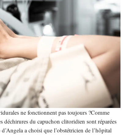
idurales ne fonctionnent pas toujours ?
Comme
les déchirures du capuchon clitoridien sont réparées
d’Angela a choisi que l’obstétricien de l’hôpital