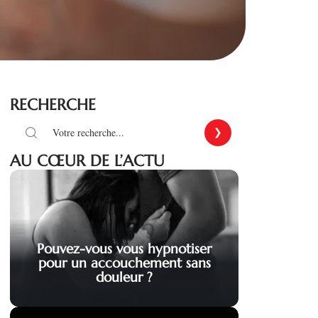
RECHERCHE
AU CŒUR DE L’ACTU
Pouvez-vous vous hypnotiser
pour un accouchement sans
douleur ?