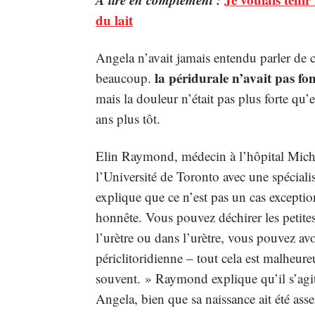
du lait
Angela n’avait jamais entendu parler de ce
la péridurale n’avait pas fo
beaucoup.
mais la douleur n’était pas plus forte qu’el
ans plus tôt.
Elin Raymond, médecin à l’hôpital Micha
l’Université de Toronto avec une spéciali
explique que ce n’est pas un cas exceptio
honnête. Vous pouvez déchirer les petites
l’urètre ou dans l’urètre, vous pouvez av
périclitoridienne – tout cela est malheure
souvent. » Raymond explique qu’il s’agi
Angela, bien que sa naissance ait été asse