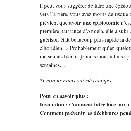
il peut vous suggérer de faire une épisio
vers l’arrière, vous avez moins de risque
avoir une épisiotomie
prévient que
n’est
première naissance d’Angela, elle a subi 
guérison était beaucoup plus rapide la d
clitoridien. « Probablement qu’en quelque
me sentais bien et je me sentais à l’aise 
semaines. »
*Certains noms ont été changés.
Pour en savoir plus :
Involution : Comment faire face aux 
Comment prévenir les déchirures pen