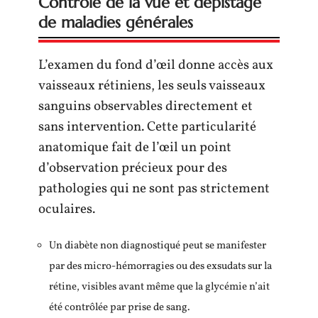
Contrôle de la vue et dépistage
de maladies générales
L’examen du fond d’œil donne accès aux
vaisseaux rétiniens, les seuls vaisseaux
sanguins observables directement et
sans intervention. Cette particularité
anatomique fait de l’œil un point
d’observation précieux pour des
pathologies qui ne sont pas strictement
oculaires.
Un diabète non diagnostiqué peut se manifester
par des micro-hémorragies ou des exsudats sur la
rétine, visibles avant même que la glycémie n’ait
été contrôlée par prise de sang.