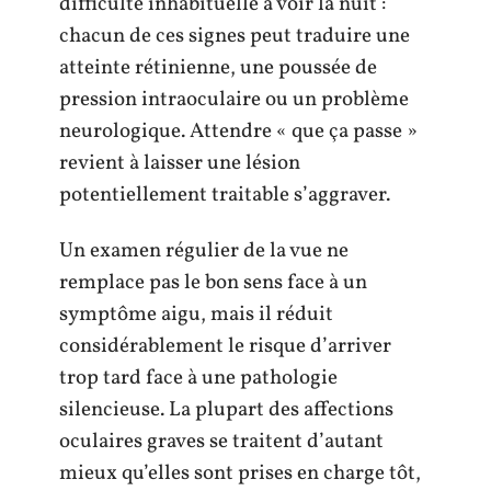
difficulté inhabituelle à voir la nuit :
chacun de ces signes peut traduire une
atteinte rétinienne, une poussée de
pression intraoculaire ou un problème
neurologique. Attendre « que ça passe »
revient à laisser une lésion
potentiellement traitable s’aggraver.
Un examen régulier de la vue ne
remplace pas le bon sens face à un
symptôme aigu, mais il réduit
considérablement le risque d’arriver
trop tard face à une pathologie
silencieuse. La plupart des affections
oculaires graves se traitent d’autant
mieux qu’elles sont prises en charge tôt,