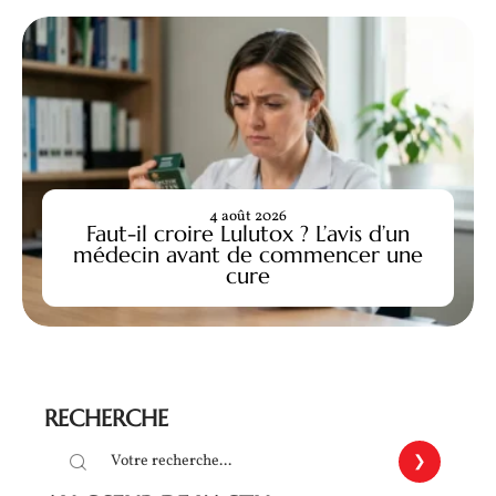
4 août 2026
Faut-il croire Lulutox ? L’avis d’un
médecin avant de commencer une
cure
RECHERCHE