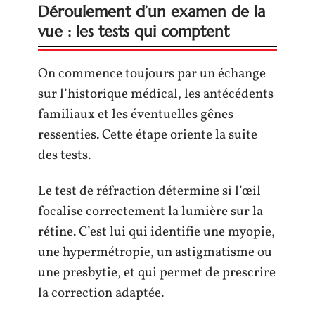
Déroulement d’un examen de la
vue : les tests qui comptent
On commence toujours par un échange
sur l’historique médical, les antécédents
familiaux et les éventuelles gênes
ressenties. Cette étape oriente la suite
des tests.
Le test de réfraction détermine si l’œil
focalise correctement la lumière sur la
rétine. C’est lui qui identifie une myopie,
une hypermétropie, un astigmatisme ou
une presbytie, et qui permet de prescrire
la correction adaptée.