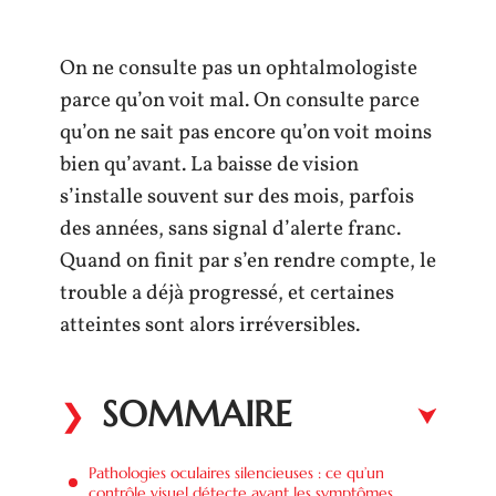
On ne consulte pas un ophtalmologiste
parce qu’on voit mal. On consulte parce
qu’on ne sait pas encore qu’on voit moins
bien qu’avant. La baisse de vision
s’installe souvent sur des mois, parfois
des années, sans signal d’alerte franc.
Quand on finit par s’en rendre compte, le
trouble a déjà progressé, et certaines
atteintes sont alors irréversibles.
SOMMAIRE
Pathologies oculaires silencieuses : ce qu’un
contrôle visuel détecte avant les symptômes