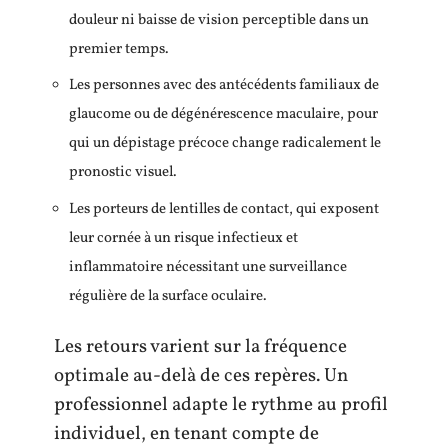
douleur ni baisse de vision perceptible dans un
premier temps.
Les personnes avec des antécédents familiaux de
glaucome ou de dégénérescence maculaire, pour
qui un dépistage précoce change radicalement le
pronostic visuel.
Les porteurs de lentilles de contact, qui exposent
leur cornée à un risque infectieux et
inflammatoire nécessitant une surveillance
régulière de la surface oculaire.
Les retours varient sur la fréquence
optimale au-delà de ces repères. Un
professionnel adapte le rythme au profil
individuel, en tenant compte de