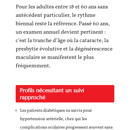
Pour les adultes entre 18 et 60 ans sans
antécédent particulier, le rythme
biennal reste la référence. Passé 60 ans,
un examen annuel devient pertinent :
c’est la tranche d’âge où la cataracte, la
presbytie évolutive et la dégénérescence
maculaire se manifestent le plus
fréquemment.
Profils nécessitant un suivi
rapproché
Les patients diabétiques ou suivis pour
hypertension artérielle, chez qui les
complications oculaires progressent souvent sans