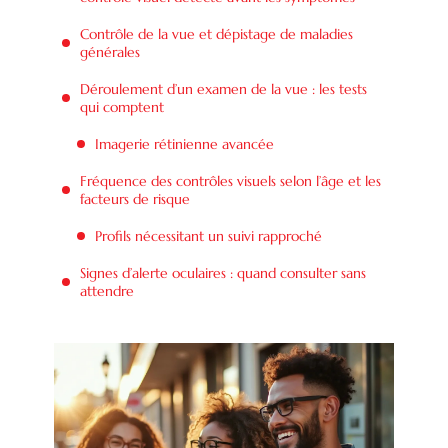
Contrôle de la vue et dépistage de maladies
générales
Déroulement d’un examen de la vue : les tests
qui comptent
Imagerie rétinienne avancée
Fréquence des contrôles visuels selon l’âge et les
facteurs de risque
Profils nécessitant un suivi rapproché
Signes d’alerte oculaires : quand consulter sans
attendre