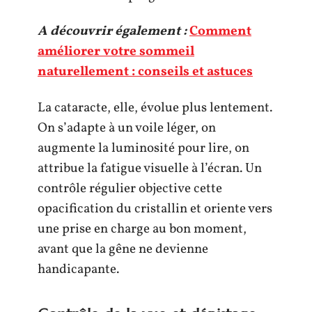
A découvrir également :
Comment
améliorer votre sommeil
naturellement : conseils et astuces
La cataracte, elle, évolue plus lentement.
On s’adapte à un voile léger, on
augmente la luminosité pour lire, on
attribue la fatigue visuelle à l’écran. Un
contrôle régulier objective cette
opacification du cristallin et oriente vers
une prise en charge au bon moment,
avant que la gêne ne devienne
handicapante.