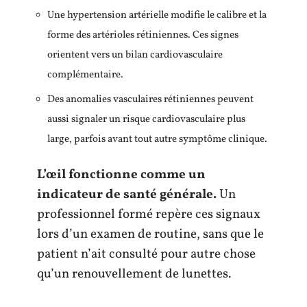
Une hypertension artérielle modifie le calibre et la
forme des artérioles rétiniennes. Ces signes
orientent vers un bilan cardiovasculaire
complémentaire.
Des anomalies vasculaires rétiniennes peuvent
aussi signaler un risque cardiovasculaire plus
large, parfois avant tout autre symptôme clinique.
L’œil fonctionne comme un
indicateur de santé générale.
Un
professionnel formé repère ces signaux
lors d’un examen de routine, sans que le
patient n’ait consulté pour autre chose
qu’un renouvellement de lunettes.