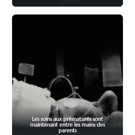
Les soins aux prématurés sont
maintenant entre les mains des
parents