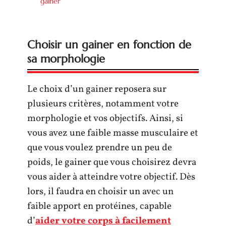
gainer
Choisir un gainer en fonction de
sa morphologie
Le choix d’un gainer reposera sur
plusieurs critères, notamment votre
morphologie et vos objectifs. Ainsi, si
vous avez une faible masse musculaire et
que vous voulez prendre un peu de
poids, le gainer que vous choisirez devra
vous aider à atteindre votre objectif. Dès
lors, il faudra en choisir un avec un
faible apport en protéines, capable
d’
aider votre corps à facilement