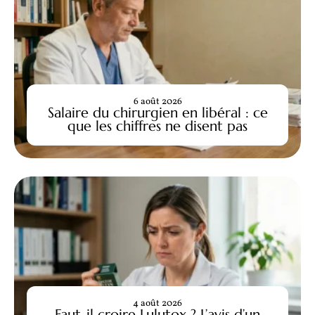
6 août 2026
Salaire du chirurgien en libéral : ce
que les chiffres ne disent pas
4 août 2026
Faut-il croire Lulutox ? L’avis d’un