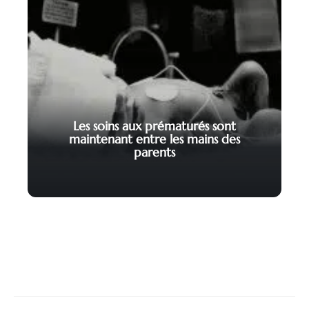
Les soins aux prématurés sont
maintenant entre les mains des
parents