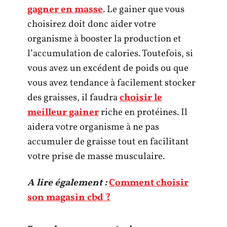
gagner en masse
. Le gainer que vous
choisirez doit donc aider votre
organisme à booster la production et
l’accumulation de calories. Toutefois, si
vous avez un excédent de poids ou que
vous avez tendance à facilement stocker
des graisses, il faudra
choisir le
meilleur gainer
riche en protéines. Il
aidera votre organisme à ne pas
accumuler de graisse tout en facilitant
votre prise de masse musculaire.
A lire également :
Comment choisir
son magasin cbd ?