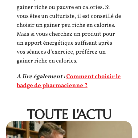
gainer riche ou pauvre en calories. Si
vous êtes un culturiste, il est conseillé de
choisir un gainer peu riche en calories.
Mais si vous cherchez un produit pour
un apport énergétique suffisant après
vos séances d’exercice, préférez un
gainer riche en calories.
A lire également :
Comment choisir le
badge de pharmacienne ?
TOUTE L'ACTU