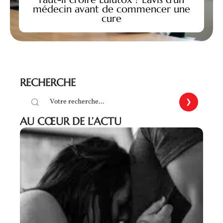
médecin avant de commencer une
cure
RECHERCHE
AU CŒUR DE L’ACTU