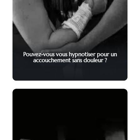
Pouvez-vous vous hypnotiser pour un
accouchement sans douleur ?