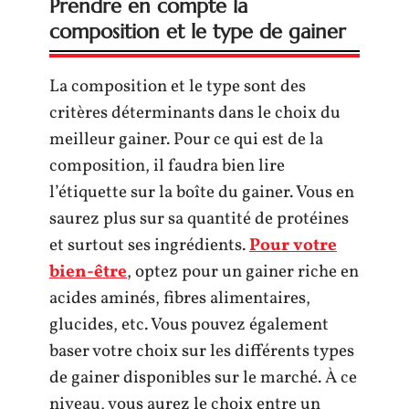
Prendre en compte la
composition et le type de gainer
La composition et le type sont des
critères déterminants dans le choix du
meilleur gainer. Pour ce qui est de la
composition, il faudra bien lire
l’étiquette sur la boîte du gainer. Vous en
saurez plus sur sa quantité de protéines
et surtout ses ingrédients.
Pour votre
bien-être
, optez pour un gainer riche en
acides aminés, fibres alimentaires,
glucides, etc. Vous pouvez également
baser votre choix sur les différents types
de gainer disponibles sur le marché. À ce
niveau, vous aurez le choix entre un