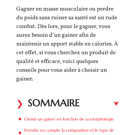
Gagner en masse musculaire ou perdre
du poids sans ruiner sa santé est un rude
combat. Dès lors, pour le gagner, vous
aurez besoin d’un gainer afin de
maintenir un apport stable en calories. À
cet effet, si vous cherchez un produit de
qualité et efficace, voici quelques
conseils pour vous aider à choisir un
gainer.
SOMMAIRE
Choisir un gainer en fonction de sa morphologie
Prendre en compte la composition et le type de