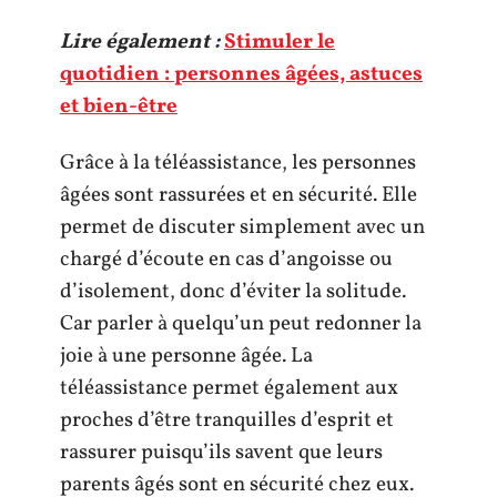
Lire également :
Stimuler le
quotidien : personnes âgées, astuces
et bien-être
Grâce à la téléassistance, les personnes
âgées sont rassurées et en sécurité. Elle
permet de discuter simplement avec un
chargé d’écoute en cas d’angoisse ou
d’isolement, donc d’éviter la solitude.
Car parler à quelqu’un peut redonner la
joie à une personne âgée. La
téléassistance permet également aux
proches d’être tranquilles d’esprit et
rassurer puisqu’ils savent que leurs
parents âgés sont en sécurité chez eux.