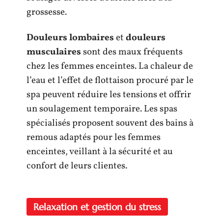
grossesse.
Douleurs lombaires
et
douleurs
musculaires
sont des maux fréquents
chez les femmes enceintes. La chaleur de
l’eau et l’effet de flottaison procuré par le
spa peuvent réduire les tensions et offrir
un soulagement temporaire. Les spas
spécialisés proposent souvent des bains à
remous adaptés pour les femmes
enceintes, veillant à la sécurité et au
confort de leurs clientes.
Relaxation et gestion du stress