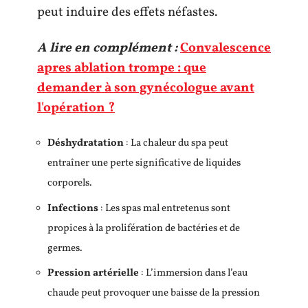
peut induire des effets néfastes.
A lire en complément :
Convalescence
apres ablation trompe : que
demander à son gynécologue avant
l'opération ?
Déshydratation
: La chaleur du spa peut
entraîner une perte significative de liquides
corporels.
Infections
: Les spas mal entretenus sont
propices à la prolifération de bactéries et de
germes.
Pression artérielle
: L’immersion dans l’eau
chaude peut provoquer une baisse de la pression