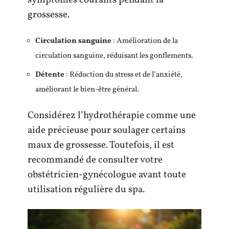
grossesse.
Circulation sanguine
: Amélioration de la
circulation sanguine, réduisant les gonflements.
Détente
: Réduction du stress et de l’anxiété,
améliorant le bien-être général.
Considérez l’hydrothérapie comme une
aide précieuse pour soulager certains
maux de grossesse. Toutefois, il est
recommandé de consulter votre
obstétricien-gynécologue avant toute
utilisation régulière du spa.