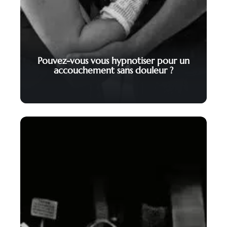
Pouvez-vous vous hypnotiser pour un
accouchement sans douleur ?