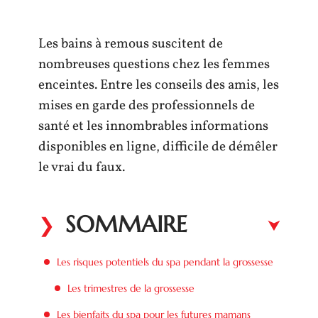
Les bains à remous suscitent de
nombreuses questions chez les femmes
enceintes. Entre les conseils des amis, les
mises en garde des professionnels de
santé et les innombrables informations
disponibles en ligne, difficile de démêler
le vrai du faux.
SOMMAIRE
Les risques potentiels du spa pendant la grossesse
Les trimestres de la grossesse
Les bienfaits du spa pour les futures mamans