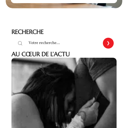
RECHERCHE
AU CŒUR DE L’ACTU