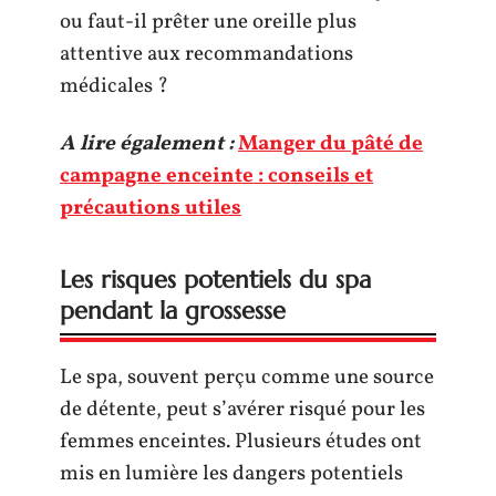
ou faut-il prêter une oreille plus
attentive aux recommandations
médicales ?
A lire également :
Manger du pâté de
campagne enceinte : conseils et
précautions utiles
Les risques potentiels du spa
pendant la grossesse
Le spa, souvent perçu comme une source
de détente, peut s’avérer risqué pour les
femmes enceintes. Plusieurs études ont
mis en lumière les dangers potentiels