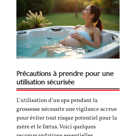
Précautions à prendre pour une
utilisation sécurisée
L’utilisation d’un spa pendant la
grossesse nécessite une vigilance accrue
pour éviter tout risque potentiel pour la
mère et le fœtus. Voici quelques
recommandations essentielles.