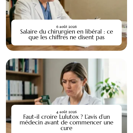
6 août 2026
Salaire du chirurgien en libéral : ce
que les chiffres ne disent pas
4 août 2026
Faut-il croire Lulutox ? L’avis d’un
médecin avant de commencer une
cure