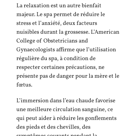
La relaxation est un autre bienfait
majeur. Le spa permet de réduire le
stress et l’anxiété, deux facteurs
nuisibles durant la grossesse. L’American
College of Obstetricians and
Gynaecologists affirme que l’utilisation
régulière du spa, à condition de
respecter certaines précautions, ne
présente pas de danger pour la mère et le
fœtus.
L’immersion dans l’eau chaude favorise
une meilleure circulation sanguine, ce
qui peut aider à réduire les gonflements
des pieds et des chevilles, des
symptômes courants pendant la