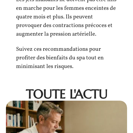
en marche pour les femmes enceintes de
quatre mois et plus. Ils peuvent
provoquer des contractions précoces et
augmenter la pression artérielle.
Suivez ces recommandations pour
profiter des bienfaits du spa tout en
minimisant les risques.
TOUTE L'ACTU