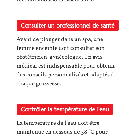
Consulter un professionnel de santé
Avant de plonger dans un spa, une
femme enceinte doit consulter son
obstétricien-gynécologue. Un avis
médical est indispensable pour obtenir
des conseils personnalisés et adaptés à
chaque grossesse.
Contrôler la température de l’eau
La température de l’eau doit être
maintenue en dessous de 38 °C pour