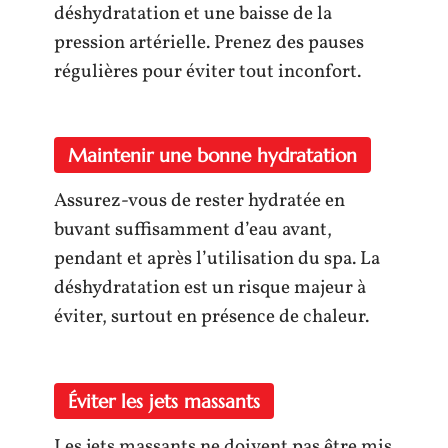
déshydratation et une baisse de la
pression artérielle. Prenez des pauses
régulières pour éviter tout inconfort.
Maintenir une bonne hydratation
Assurez-vous de rester hydratée en
buvant suffisamment d’eau avant,
pendant et après l’utilisation du spa. La
déshydratation est un risque majeur à
éviter, surtout en présence de chaleur.
Éviter les jets massants
Les jets massants ne doivent pas être mis