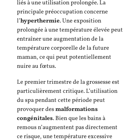
liés à une utilisation prolongée. La
principale préoccupation concerne
l’
hyperthermie
. Une exposition
prolongée à une température élevée peut
entraîner une augmentation de la
température corporelle de la future
maman, ce qui peut potentiellement
nuire au fœtus.
Le premier trimestre de la grossesse est
particulièrement critique. L’utilisation
du spa pendant cette période peut
provoquer des
malformations
congénitales
. Bien que les bains à
remous n’augmentent pas directement
ce risque, une température excessive