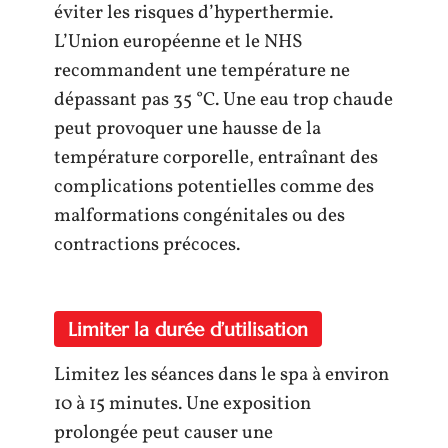
éviter les risques d’hyperthermie.
L’Union européenne et le NHS
recommandent une température ne
dépassant pas 35 °C. Une eau trop chaude
peut provoquer une hausse de la
température corporelle, entraînant des
complications potentielles comme des
malformations congénitales ou des
contractions précoces.
Limiter la durée d’utilisation
Limitez les séances dans le spa à environ
10 à 15 minutes. Une exposition
prolongée peut causer une