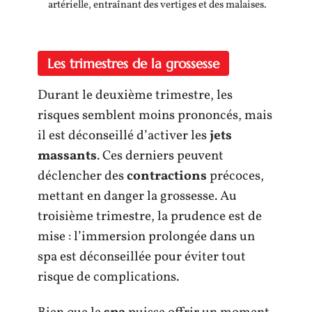
artérielle, entraînant des vertiges et des malaises.
Les trimestres de la grossesse
Durant le deuxième trimestre, les
risques semblent moins prononcés, mais
il est déconseillé d’activer les
jets
massants
. Ces derniers peuvent
déclencher des
contractions
précoces,
mettant en danger la grossesse. Au
troisième trimestre, la prudence est de
mise : l’immersion prolongée dans un
spa est déconseillée pour éviter tout
risque de complications.