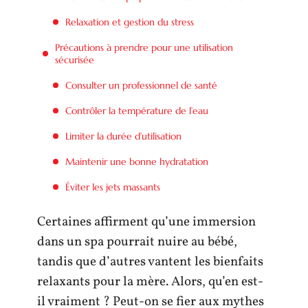
Relaxation et gestion du stress
Précautions à prendre pour une utilisation
sécurisée
Consulter un professionnel de santé
Contrôler la température de l’eau
Limiter la durée d’utilisation
Maintenir une bonne hydratation
Éviter les jets massants
Certaines affirment qu’une immersion
dans un spa pourrait nuire au bébé,
tandis que d’autres vantent les bienfaits
relaxants pour la mère. Alors, qu’en est-
il vraiment ? Peut-on se fier aux mythes