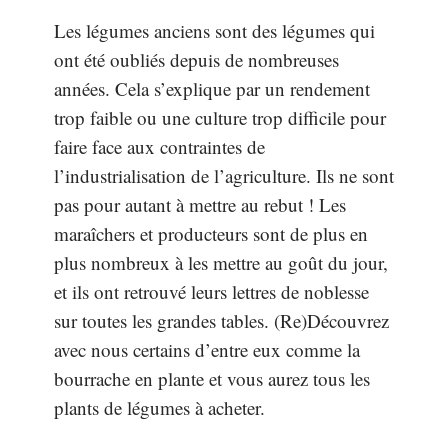
Les légumes anciens sont des légumes qui
ont été oubliés depuis de nombreuses
années. Cela s’explique par un rendement
trop faible ou une culture trop difficile pour
faire face aux contraintes de
l’industrialisation de l’agriculture. Ils ne sont
pas pour autant à mettre au rebut ! Les
maraîchers et producteurs sont de plus en
plus nombreux à les mettre au goût du jour,
et ils ont retrouvé leurs lettres de noblesse
sur toutes les grandes tables. (Re)Découvrez
avec nous certains d’entre eux comme la
bourrache en plante et vous aurez tous les
plants de légumes à acheter.