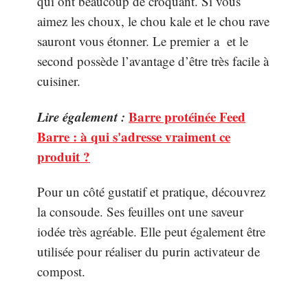
qui ont beaucoup de croquant. Si vous
aimez les choux, le chou kale et le chou rave
sauront vous étonner. Le premier a et le
second possède l’avantage d’être très facile à
cuisiner.
Lire également :
Barre protéinée Feed
Barre : à qui s'adresse vraiment ce
produit ?
Pour un côté gustatif et pratique, découvrez
la consoude. Ses feuilles ont une saveur
iodée très agréable. Elle peut également être
utilisée pour réaliser du purin activateur de
compost.