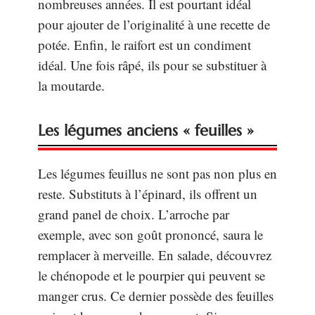
nombreuses années. Il est pourtant idéal
pour ajouter de l’originalité à une recette de
potée. Enfin, le raifort est un condiment
idéal. Une fois râpé, ils pour se substituer à
la moutarde.
Les légumes anciens « feuilles »
Les légumes feuillus ne sont pas non plus en
reste. Substituts à l’épinard, ils offrent un
grand panel de choix. L’arroche par
exemple, avec son goût prononcé, saura le
remplacer à merveille. En salade, découvrez
le chénopode et le pourpier qui peuvent se
manger crus. Ce dernier possède des feuilles