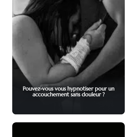
Pouvez-vous vous hypnotiser pour un
accouchement sans douleur ?