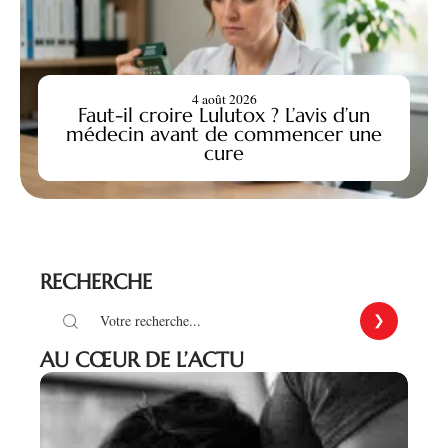
4 août 2026
Faut-il croire Lulutox ? L’avis d’un
médecin avant de commencer une
cure
RECHERCHE
AU CŒUR DE L’ACTU