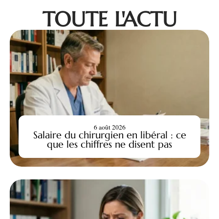
TOUTE L'ACTU
6 août 2026
Salaire du chirurgien en libéral : ce
que les chiffres ne disent pas