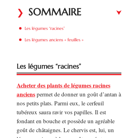
SOMMAIRE
Les légumes “racines”
Les légumes anciens « feuilles »
Les légumes “racines”
Acheter des plants de légumes racines
anciens
permet de donner un goût d’antan à
nos petits plats. Parmi eux, le cerfeuil
tubéreux saura ravir vos papilles. Il est
fondant en bouche et possède un agréable
goût de châtaignes. Le chervis est, lui, un