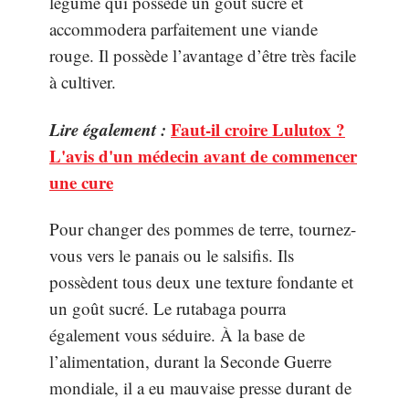
légume qui possède un goût sucré et
accommodera parfaitement une viande
rouge. Il possède l’avantage d’être très facile
à cultiver.
Lire également :
Faut-il croire Lulutox ?
L'avis d'un médecin avant de commencer
une cure
Pour changer des pommes de terre, tournez-
vous vers le panais ou le salsifis. Ils
possèdent tous deux une texture fondante et
un goût sucré. Le rutabaga pourra
également vous séduire. À la base de
l’alimentation, durant la Seconde Guerre
mondiale, il a eu mauvaise presse durant de