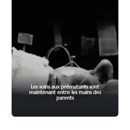
Les soins aux prématurés sont
maintenant entre les mains des
parents