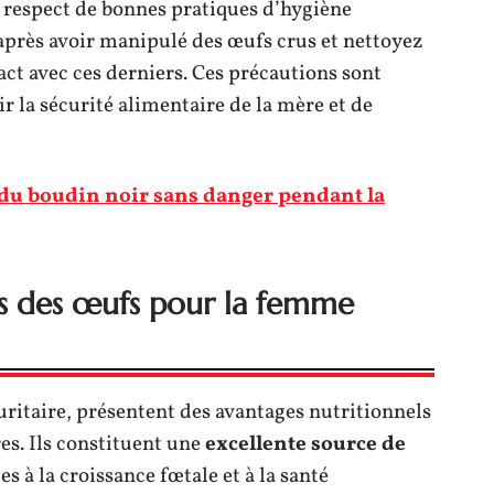
respect de bonnes pratiques d’hygiène
 après avoir manipulé des œufs crus et nettoyez
ct avec ces derniers. Ces précautions sont
r la sécurité alimentaire de la mère et de
u boudin noir sans danger pendant la
els des œufs pour la femme
itaire, présentent des avantages nutritionnels
es. Ils constituent une
excellente source de
es à la croissance fœtale et à la santé