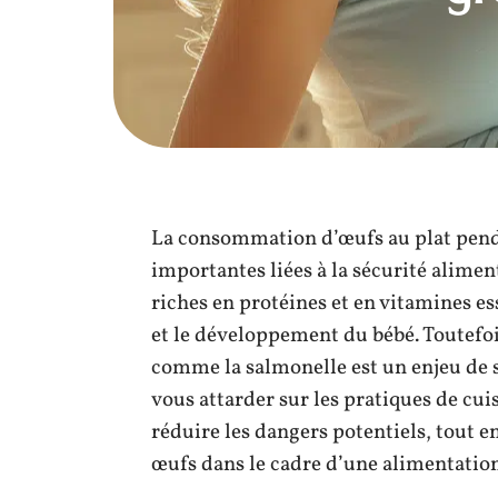
La consommation d’œufs au plat penda
importantes liées à la sécurité alimen
riches en protéines et en vitamines es
et le développement du bébé. Toutefoi
comme la salmonelle est un enjeu de s
vous attarder sur les pratiques de cu
réduire les dangers potentiels, tout e
œufs dans le cadre d’une alimentation