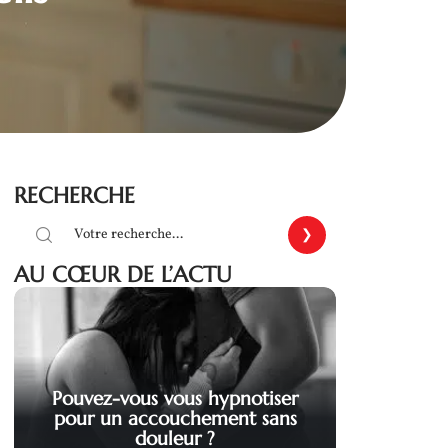
RECHERCHE
AU CŒUR DE L’ACTU
Pouvez-vous vous hypnotiser
pour un accouchement sans
douleur ?