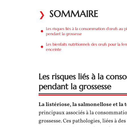
SOMMAIRE
Les risques liés à la consommation d’œufs au p
pendant la grossesse
Les bienfaits nutritionnels des œufs pour la f
enceinte
Les risques liés à la co
pendant la grossesse
La listériose, la salmonellose et l
principaux associés à la consommatio
grossesse. Ces pathologies, liées à d