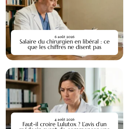
6 août 2026
Salaire du chirurgien en libéral : ce
que les chiffres ne disent pas
4 août 2026
Faut-il croire Lulutox ? L’avis d’un