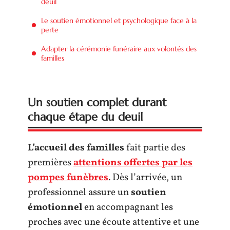
deuil
Le soutien émotionnel et psychologique face à la
perte
Adapter la cérémonie funéraire aux volontés des
familles
Un soutien complet durant
chaque étape du deuil
L’accueil des familles
fait partie des
premières
attentions offertes par les
pompes funèbres
. Dès l’arrivée, un
professionnel assure un
soutien
émotionnel
en accompagnant les
proches avec une écoute attentive et une