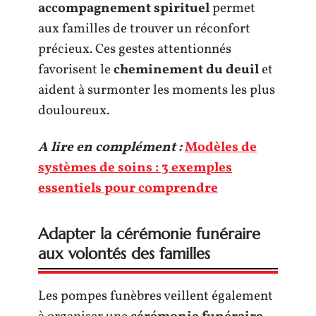
accompagnement spirituel
permet
aux familles de trouver un réconfort
précieux. Ces gestes attentionnés
favorisent le
cheminement du deuil
et
aident à surmonter les moments les plus
douloureux.
A lire en complément :
Modèles de
systèmes de soins : 3 exemples
essentiels pour comprendre
Adapter la cérémonie funéraire
aux volontés des familles
Les pompes funèbres veillent également