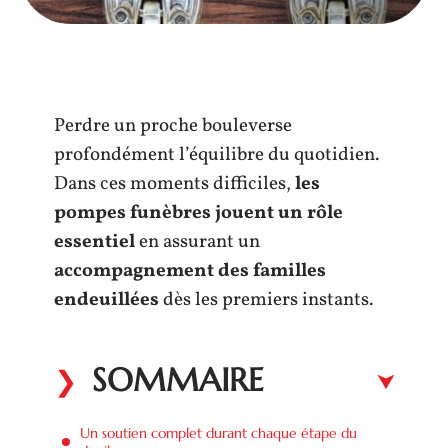
Perdre un proche bouleverse
profondément l’équilibre du quotidien.
Dans ces moments difficiles,
les
pompes funèbres jouent un rôle
essentiel
en assurant un
accompagnement des familles
endeuillées
dès les premiers instants.
SOMMAIRE
Un soutien complet durant chaque étape du