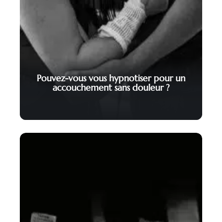
Pouvez-vous vous hypnotiser pour un
accouchement sans douleur ?