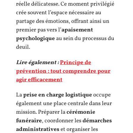
réelle délicatesse. Ce moment privilégié
crée souvent l’espace nécessaire au
partage des émotions, offrant ainsi un
premier pas vers l’
apaisement
psychologique
au sein du processus du
deuil.
Lire également :
Principe de
prévention : tout comprendre pour
agir efficacement
La
prise en charge logistique
occupe
également une place centrale dans leur
mission. Préparer la
cérémonie
funéraire
, coordonner les
démarches
administratives
et organiser les