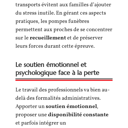
transports évitent aux familles d’ajouter
du stress inutile. En gérant ces aspects
pratiques, les pompes funèbres
permettent aux proches de se concentrer
sur le
recueillement
et de préserver
leurs forces durant cette épreuve.
Le soutien émotionnel et
psychologique face à la perte
Le travail des professionnels va bien au-
delà des formalités administratives.
Apporter un
soutien émotionnel
,
proposer une
disponibilité constante
et parfois intégrer un