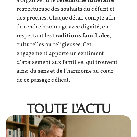
à organiser une
cérémonie funéraire
respectueuse des souhaits du défunt et
des proches. Chaque détail compte afin
de rendre hommage avec dignité, en
respectant les
traditions familiales
,
culturelles ou religieuses. Cet
engagement apporte un sentiment
d’apaisement aux familles, qui trouvent
ainsi du sens et de l’harmonie au cœur
de ce passage délicat.
TOUTE L'ACTU