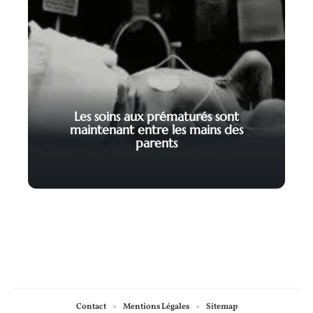
Les soins aux prématurés sont
maintenant entre les mains des
parents
Contact
Mentions Légales
Sitemap