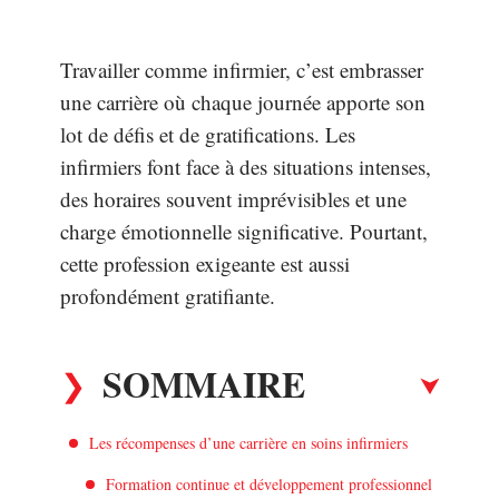
Travailler comme infirmier, c’est embrasser
une carrière où chaque journée apporte son
lot de défis et de gratifications. Les
infirmiers font face à des situations intenses,
des horaires souvent imprévisibles et une
charge émotionnelle significative. Pourtant,
cette profession exigeante est aussi
profondément gratifiante.
SOMMAIRE
Les récompenses d’une carrière en soins infirmiers
Formation continue et développement professionnel