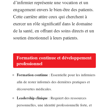
d’infirmier représente une vocation et un
engagement envers le bien-être des patients.
Cette carrière attire ceux qui cherchent à
exercer un rôle significatif dans le domaine
de la santé, en offrant des soins directs et un
soutien émotionnel à leurs patients.
Formation continue et développement
professionnel
Formation continue
: Essentielle pour les infirmiers
afin de rester informés des dernières pratiques et
découvertes médicales.
Leadership clinique
: Requiert des ressources
personnelles, une identité professionnelle forte, et