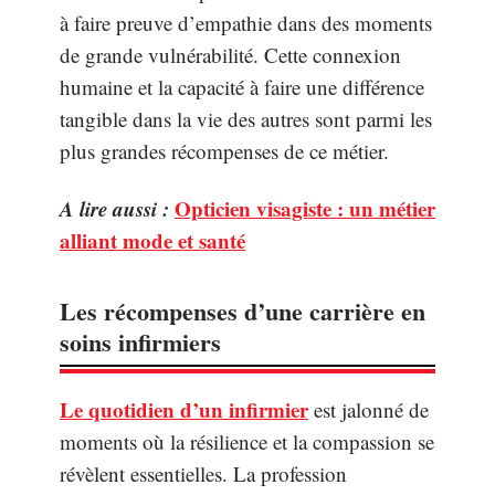
à faire preuve d’empathie dans des moments
de grande vulnérabilité. Cette connexion
humaine et la capacité à faire une différence
tangible dans la vie des autres sont parmi les
plus grandes récompenses de ce métier.
A lire aussi :
Opticien visagiste : un métier
alliant mode et santé
Les récompenses d’une carrière en
soins infirmiers
Le quotidien d’un infirmier
est jalonné de
moments où la résilience et la compassion se
révèlent essentielles. La profession