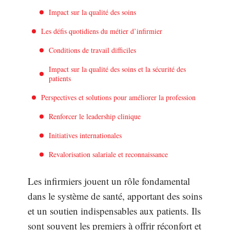
Impact sur la qualité des soins
Les défis quotidiens du métier d’infirmier
Conditions de travail difficiles
Impact sur la qualité des soins et la sécurité des
patients
Perspectives et solutions pour améliorer la profession
Renforcer le leadership clinique
Initiatives internationales
Revalorisation salariale et reconnaissance
Les infirmiers jouent un rôle fondamental
dans le système de santé, apportant des soins
et un soutien indispensables aux patients. Ils
sont souvent les premiers à offrir réconfort et