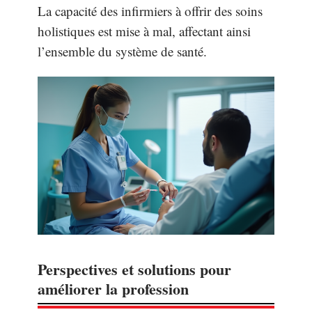
La capacité des infirmiers à offrir des soins
holistiques est mise à mal, affectant ainsi
l’ensemble du système de santé.
Perspectives et solutions pour
améliorer la profession