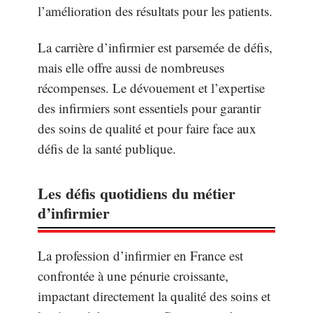
l’amélioration des résultats pour les patients.
La carrière d’infirmier est parsemée de défis,
mais elle offre aussi de nombreuses
récompenses. Le dévouement et l’expertise
des infirmiers sont essentiels pour garantir
des soins de qualité et pour faire face aux
défis de la santé publique.
Les défis quotidiens du métier
d’infirmier
La profession d’infirmier en France est
confrontée à une pénurie croissante,
impactant directement la qualité des soins et