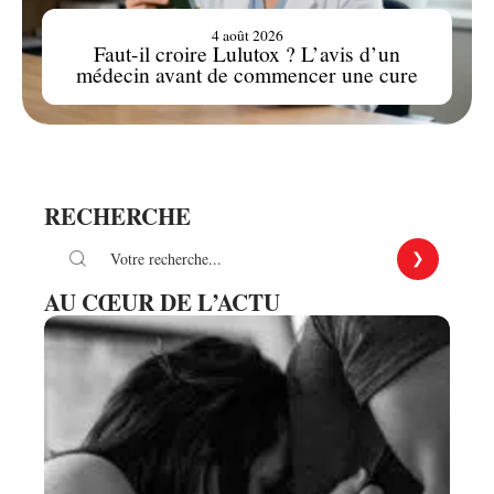
4 août 2026
Faut-il croire Lulutox ? L’avis d’un
médecin avant de commencer une cure
RECHERCHE
AU CŒUR DE L’ACTU