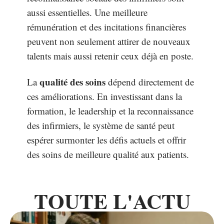
aussi essentielles. Une meilleure
rémunération et des incitations financières
peuvent non seulement attirer de nouveaux
talents mais aussi retenir ceux déjà en poste.
qualité des soins
La
dépend directement de
ces améliorations. En investissant dans la
formation, le leadership et la reconnaissance
des infirmiers, le système de santé peut
espérer surmonter les défis actuels et offrir
des soins de meilleure qualité aux patients.
TOUTE L'ACTU