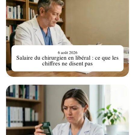
6 août 2026
Salaire du chirurgien en libéral : ce que les
chiffres ne disent pas