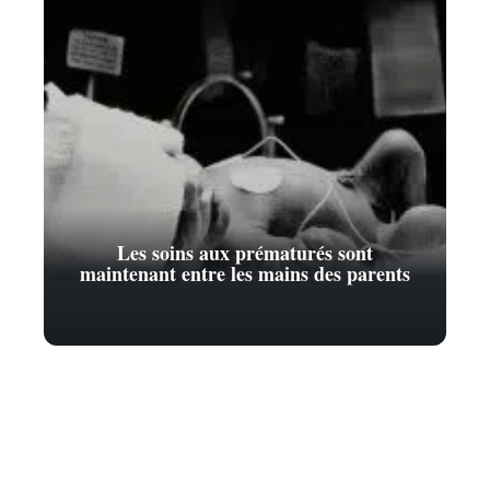
Les soins aux prématurés sont
maintenant entre les mains des parents