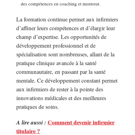
des compétences en coaching et mentorat.
La formation continue permet aux infirmiers
d’affiner leurs compétences et d’élargir leur
champ d’expertise. Les opportunités de
développement professionnel et de
spécialisation sont nombreuses, allant de la
pratique clinique avancée à la santé
communautaire, en passant par la santé
mentale. Ce développement constant permet
aux infirmiers de rester à la pointe des
innovations médicales et des meilleures
pratiques de soins.
A lire aussi :
Comment devenir infirmier
titulaire ?