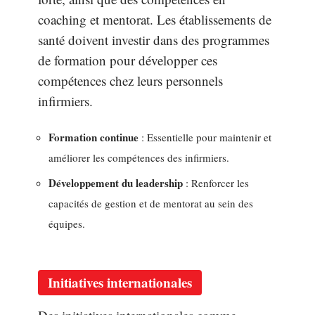
coaching et mentorat. Les établissements de
santé doivent investir dans des programmes
de formation pour développer ces
compétences chez leurs personnels
infirmiers.
Formation continue
: Essentielle pour maintenir et
améliorer les compétences des infirmiers.
Développement du leadership
: Renforcer les
capacités de gestion et de mentorat au sein des
équipes.
Initiatives internationales