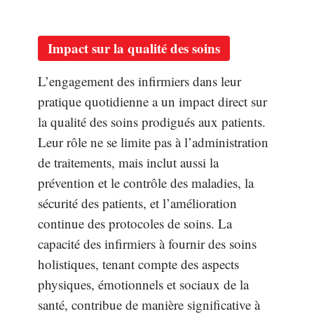
Impact sur la qualité des soins
L’engagement des infirmiers dans leur
pratique quotidienne a un impact direct sur
la qualité des soins prodigués aux patients.
Leur rôle ne se limite pas à l’administration
de traitements, mais inclut aussi la
prévention et le contrôle des maladies, la
sécurité des patients, et l’amélioration
continue des protocoles de soins. La
capacité des infirmiers à fournir des soins
holistiques, tenant compte des aspects
physiques, émotionnels et sociaux de la
santé, contribue de manière significative à