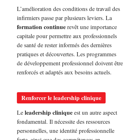
L’amélioration des conditions de travail des
infirmiers passe par plusieurs leviers. La
formation continue
revêt une importance
capitale pour permettre aux professionnels
de santé de rester informés des dernières
pratiques et découvertes. Les programmes
de développement professionnel doivent être
renforcés et adaptés aux besoins actuels.
Renforcer le leadership clinique
leadership clinique
Le
est un autre aspect
fondamental. Il nécessite des ressources
personnelles, une identité professionnelle
forte, ainsi que des compétences en