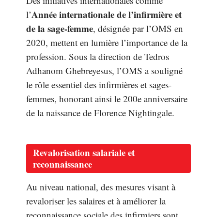
Des initiatives internationales comme
Année internationale de l’infirmière et
l’
de la sage-femme
, désignée par l’OMS en
2020, mettent en lumière l’importance de la
profession. Sous la direction de Tedros
Adhanom Ghebreyesus, l’OMS a souligné
le rôle essentiel des infirmières et sages-
femmes, honorant ainsi le 200e anniversaire
de la naissance de Florence Nightingale.
Revalorisation salariale et
reconnaissance
Au niveau national, des mesures visant à
revaloriser les salaires et à améliorer la
reconnaissance sociale des infirmiers sont