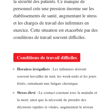
la sécurité des patients. Ce manque de
personnel crée une pression énorme sur les
établissements de santé, augmentant le stress
et les charges de travail des infirmiers en
exercice. Cette situation est exacerbée par des
conditions de travail souvent difficiles.
Conditions de travail difficiles
Horaires irréguliers
: Les infirmiers doivent
souvent travailler de nuit, les week-ends et les jours
fériés, entraînant une fatigue chronique.
Stress élevé
: Le contact constant avec la maladie et
la mort, ainsi que la nécessité de prendre des
décisions rapides et vitales, augmentent le niveau