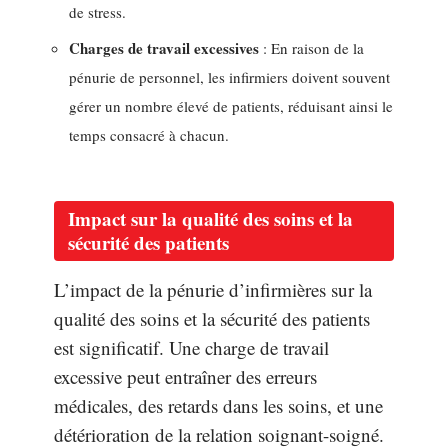
de stress.
Charges de travail excessives
: En raison de la
pénurie de personnel, les infirmiers doivent souvent
gérer un nombre élevé de patients, réduisant ainsi le
temps consacré à chacun.
Impact sur la qualité des soins et la
sécurité des patients
L’impact de la pénurie d’infirmières sur la
qualité des soins et la sécurité des patients
est significatif. Une charge de travail
excessive peut entraîner des erreurs
médicales, des retards dans les soins, et une
détérioration de la relation soignant-soigné.