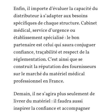
Enfin, il importe d’évaluer la capacité du
distributeur à s’adapter aux besoins
spécifiques de chaque structure. Cabinet
médical, service d’urgence ou
établissement spécialisé : le bon
partenaire est celui qui saura conjuguer
confiance, traçabilité et respect de la
réglementation. C’est ainsi que se
construit la réputation des fournisseurs
sur le marché du matériel médical
professionnel en France.
Demain, il ne s’agira plus seulement de
livrer du matériel : il faudra aussi
inspirer la confiance et accompagner