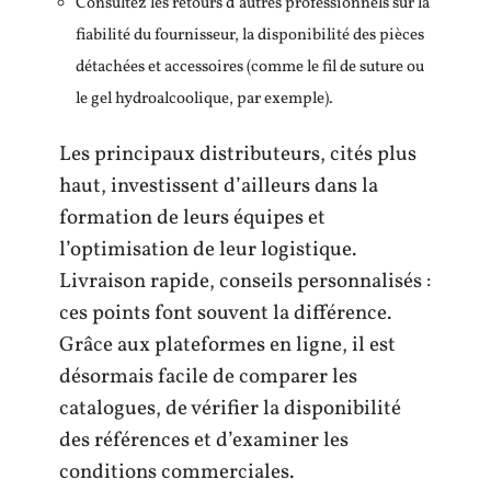
Consultez les retours d’autres professionnels sur la
fiabilité du fournisseur, la disponibilité des pièces
détachées et accessoires (comme le fil de suture ou
le gel hydroalcoolique, par exemple).
Les principaux distributeurs, cités plus
haut, investissent d’ailleurs dans la
formation de leurs équipes et
l’optimisation de leur logistique.
Livraison rapide, conseils personnalisés :
ces points font souvent la différence.
Grâce aux plateformes en ligne, il est
désormais facile de comparer les
catalogues, de vérifier la disponibilité
des références et d’examiner les
conditions commerciales.