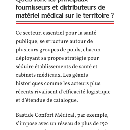
fournisseurs et distributeurs de
matériel médical sur le territoire ?
Ce secteur, essentiel pour la santé
publique, se structure autour de
plusieurs groupes de poids, chacun
déployant sa propre stratégie pour
séduire établissements de santé et
cabinets médicaux. Les géants
historiques comme les acteurs plus
récents rivalisent d’efficacité logistique
et d’étendue de catalogue.
Bastide Confort Médical, par exemple,
s’impose avec un réseau de plus de 150