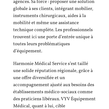
agences. Sa force : proposer une solution
globale à ses clients, intégrant mobilier,
instruments chirurgicaux, aides à la
mobilité et même une assistance
technique complète. Les professionnels
trouvent ici une porte d’entrée unique à
toutes leurs problématiques
d’équipement.
Harmonie Médical Service s’est taillé
une solide réputation régionale, grâce à
une offre diversifiée et un
accompagnement ajusté aux besoins des
établissements médico-sociaux comme
des praticiens libéraux. VYV Équipement
Médical, quant à lui, cible