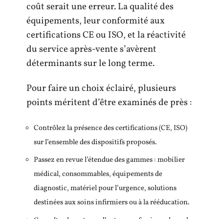
coût serait une erreur. La qualité des
équipements, leur conformité aux
certifications CE ou ISO, et la réactivité
du service après-vente s’avèrent
déterminants sur le long terme.
Pour faire un choix éclairé, plusieurs
points méritent d’être examinés de près :
Contrôlez la présence des certifications (CE, ISO)
sur l’ensemble des dispositifs proposés.
Passez en revue l’étendue des gammes : mobilier
médical, consommables, équipements de
diagnostic, matériel pour l’urgence, solutions
destinées aux soins infirmiers ou à la rééducation.