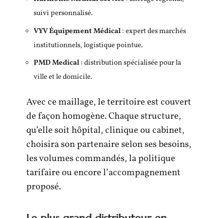
suivi personnalisé.
VYV Équipement Médical
: expert des marchés
institutionnels, logistique pointue.
PMD Medical
: distribution spécialisée pour la
ville et le domicile.
Avec ce maillage, le territoire est couvert
de façon homogène. Chaque structure,
qu’elle soit hôpital, clinique ou cabinet,
choisira son partenaire selon ses besoins,
les volumes commandés, la politique
tarifaire ou encore l’accompagnement
proposé.