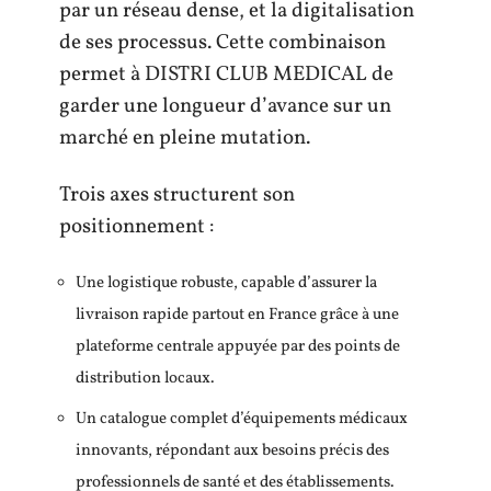
par un réseau dense, et la digitalisation
de ses processus. Cette combinaison
permet à DISTRI CLUB MEDICAL de
garder une longueur d’avance sur un
marché en pleine mutation.
Trois axes structurent son
positionnement :
Une logistique robuste, capable d’assurer la
livraison rapide partout en France grâce à une
plateforme centrale appuyée par des points de
distribution locaux.
Un catalogue complet d’équipements médicaux
innovants, répondant aux besoins précis des
professionnels de santé et des établissements.