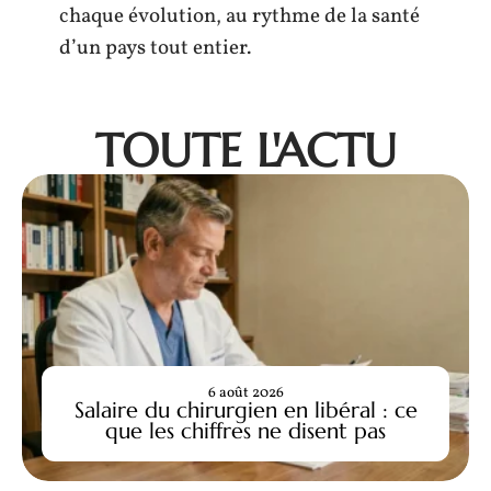
chaque évolution, au rythme de la santé
d’un pays tout entier.
TOUTE L'ACTU
6 août 2026
Salaire du chirurgien en libéral : ce
que les chiffres ne disent pas