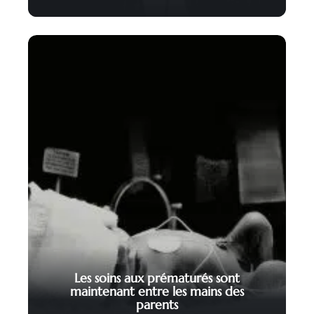
Les soins aux prématurés sont
maintenant entre les mains des
parents