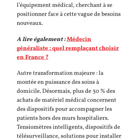
l’équipement médical, cherchant à se
positionner face à cette vague de besoins
nouveaux.
A lire également :
Médecin
généraliste : quel remplaçant choisir
en France ?
Autre transformation majeure : la
montée en puissance des soins à
domicile. Désormais, plus de 30 % des
achats de matériel médical concernent
des dispositifs pour accompagner les
patients hors des murs hospitaliers.
Tensiomètres intelligents, dispositifs de
télésurveillance, solutions pour installer