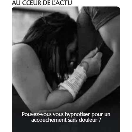
AU CŒUR DE L’ACTU
Pouvez-vous vous hypnotiser pour un
accouchement sans douleur ?