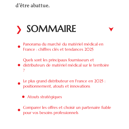
d’être abattue.
SOMMAIRE
Panorama du marché du matériel médical en
France : chiffres clés et tendances 2025
Quels sont les principaux fournisseurs et
distributeurs de matériel médical sur le territoire
?
Le plus grand distributeur en France en 2025 :
positionnement, atouts et innovations
Atouts stratégiques
Comparer les offres et choisir un partenaire fiable
pour vos besoins professionnels