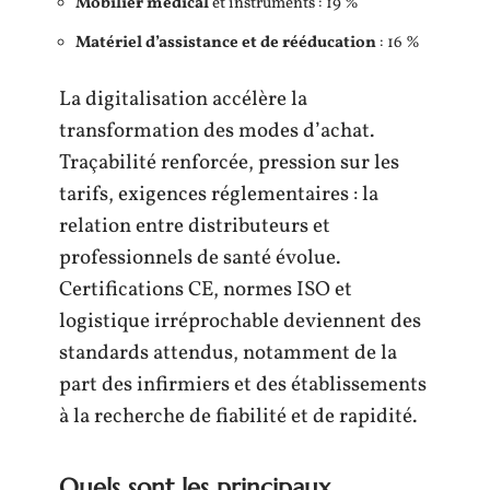
Mobilier médical
et instruments : 19 %
Matériel d’assistance et de rééducation
: 16 %
La digitalisation accélère la
transformation des modes d’achat.
Traçabilité renforcée, pression sur les
tarifs, exigences réglementaires : la
relation entre distributeurs et
professionnels de santé évolue.
Certifications CE, normes ISO et
logistique irréprochable deviennent des
standards attendus, notamment de la
part des infirmiers et des établissements
à la recherche de fiabilité et de rapidité.
Quels sont les principaux