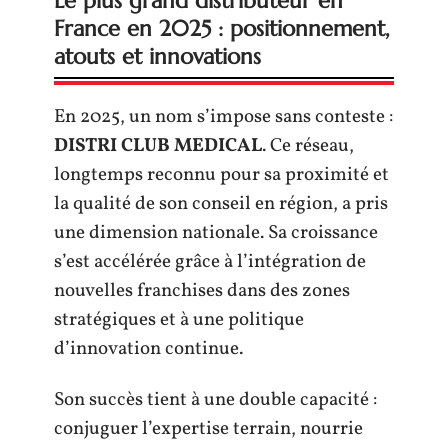
Le plus grand distributeur en
France en 2025 : positionnement,
atouts et innovations
En 2025, un nom s’impose sans conteste :
DISTRI CLUB MEDICAL
. Ce réseau,
longtemps reconnu pour sa proximité et
la qualité de son conseil en région, a pris
une dimension nationale. Sa croissance
s’est accélérée grâce à l’intégration de
nouvelles franchises dans des zones
stratégiques et à une politique
d’innovation continue.
Son succès tient à une double capacité :
conjuguer l’expertise terrain, nourrie