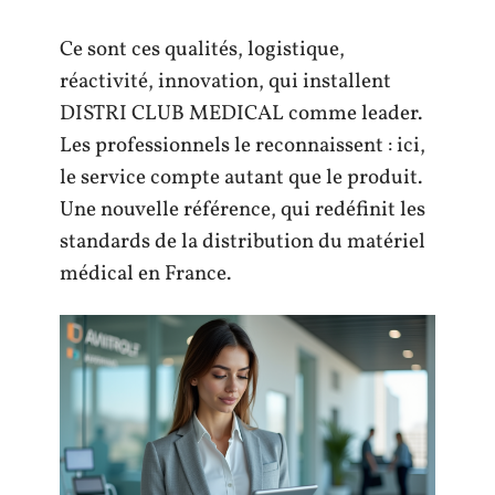
Ce sont ces qualités, logistique,
réactivité, innovation, qui installent
DISTRI CLUB MEDICAL comme leader.
Les professionnels le reconnaissent : ici,
le service compte autant que le produit.
Une nouvelle référence, qui redéfinit les
standards de la distribution du matériel
médical en France.