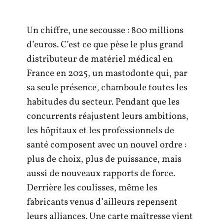
Un chiffre, une secousse : 800 millions
d’euros. C’est ce que pèse le plus grand
distributeur de matériel médical en
France en 2025, un mastodonte qui, par
sa seule présence, chamboule toutes les
habitudes du secteur. Pendant que les
concurrents réajustent leurs ambitions,
les hôpitaux et les professionnels de
santé composent avec un nouvel ordre :
plus de choix, plus de puissance, mais
aussi de nouveaux rapports de force.
Derrière les coulisses, même les
fabricants venus d’ailleurs repensent
leurs alliances. Une carte maîtresse vient