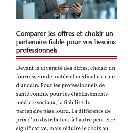
Comparer les offres et choisir un
partenaire fiable pour vos besoins
professionnels
Devant la diversité des offres, choisir un
fournisseur de matériel médical n’a rien
d’anodin. Pour les professionnels de
santé comme pour les établissements
médico-sociaux, la fiabilité du
partenaire pèse lourd. La différence de
prix d’un distributeur à l’autre peut être
significative, mais réduire le choix au