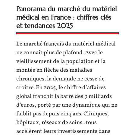
Panorama du marché du matériel
médical en France : chiffres clés
et tendances 2025
Le marché français du matériel médical
ne connaît plus de plafond. Avec le
vieillissement de la population et la
montée en flèche des maladies
chroniques, la demande ne cesse de
croître. En 2025, le chiffre d’affaires
global franchit la barre des 9 milliards
d’euros, porté par une dynamique qui ne
faiblit pas depuis cinq ans. Cliniques,
hôpitaux, réseaux de soins : tous
accélèrent leurs investissements dans