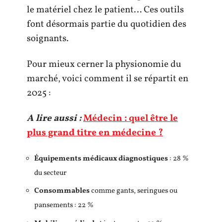
le matériel chez le patient… Ces outils
font désormais partie du quotidien des
soignants.
Pour mieux cerner la physionomie du
marché, voici comment il se répartit en
2025 :
A lire aussi :
Médecin : quel être le
plus grand titre en médecine ?
Équipements médicaux diagnostiques
: 28 %
du secteur
Consommables
comme gants, seringues ou
pansements : 22 %