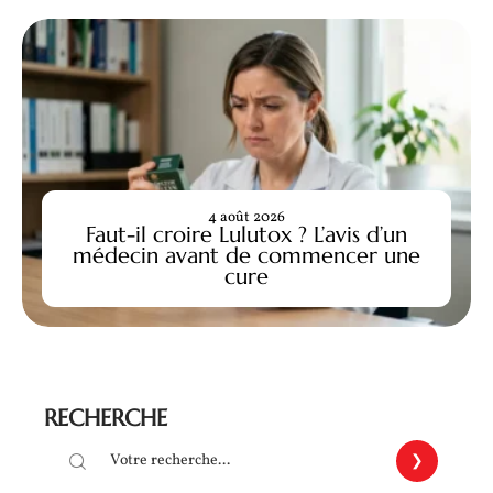
4 août 2026
Faut-il croire Lulutox ? L’avis d’un
médecin avant de commencer une
cure
RECHERCHE