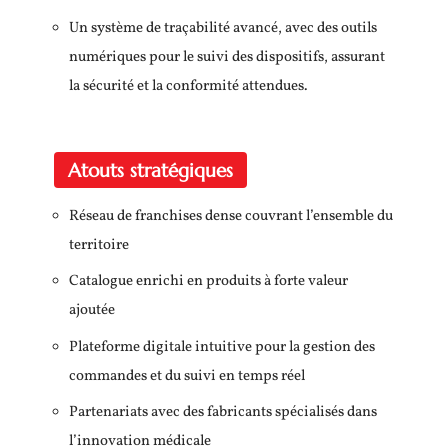
Un système de traçabilité avancé, avec des outils
numériques pour le suivi des dispositifs, assurant
la sécurité et la conformité attendues.
Atouts stratégiques
Réseau de franchises dense couvrant l’ensemble du
territoire
Catalogue enrichi en produits à forte valeur
ajoutée
Plateforme digitale intuitive pour la gestion des
commandes et du suivi en temps réel
Partenariats avec des fabricants spécialisés dans
l’innovation médicale