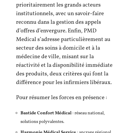
prioritairement les grands acteurs
institutionnels, avec un savoir-faire
reconnu dans la gestion des appels
d’offres d’envergure. Enfin, PMD
Medical s’adresse particulièrement au
secteur des soins à domicile et à la
médecine de ville, misant sur la
réactivité et la disponibilité immédiate
des produits, deux critères qui font la
différence pour les infirmiers libéraux.
Pour résumer les forces en présence :
Bastide Confort Médical
: réseau national,
solutions polyvalentes.
Harmonie Médical Service
: ancrage régional,