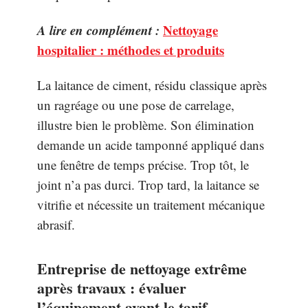
A lire en complément :
Nettoyage
hospitalier : méthodes et produits
La laitance de ciment, résidu classique après
un ragréage ou une pose de carrelage,
illustre bien le problème. Son élimination
demande un acide tamponné appliqué dans
une fenêtre de temps précise. Trop tôt, le
joint n’a pas durci. Trop tard, la laitance se
vitrifie et nécessite un traitement mécanique
abrasif.
Entreprise de nettoyage extrême
après travaux : évaluer
l’équipement avant le tarif