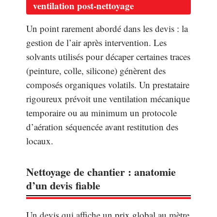
ventilation post-nettoyage
Un point rarement abordé dans les devis : la
gestion de l’air après intervention. Les
solvants utilisés pour décaper certaines traces
(peinture, colle, silicone) génèrent des
composés organiques volatils. Un prestataire
rigoureux prévoit une ventilation mécanique
temporaire ou au minimum un protocole
d’aération séquencée avant restitution des
locaux.
Nettoyage de chantier : anatomie
d’un devis fiable
Un devis qui affiche un prix global au mètre