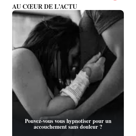
AU CŒUR DE L’ACTU
Pouvez-vous vous hypnotiser pour un
accouchement sans douleur ?