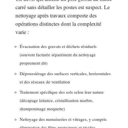
carré sans détailler les postes est suspect. Le
nettoyage après travaux comporte des
opérations distinctes dont la complexité
varie :
Évacuation des gravats et déchets résiduels
(souvent facturée séparément du nettoyage
proprement dit)
Dépoussiérage des surfaces verticales, horizontales
et des réseaux de ventilation
Traitement spécifique des sols selon leur nature
(décapage laitance, cristallisation marbre,
shampouinage moquette)
Nettoyage des menuiseries et vitrages, y compris
élimination des films protecteurs et résidus