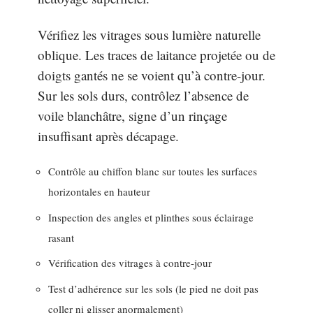
Vérifiez les vitrages sous lumière naturelle
oblique. Les traces de laitance projetée ou de
doigts gantés ne se voient qu’à contre-jour.
Sur les sols durs, contrôlez l’absence de
voile blanchâtre, signe d’un rinçage
insuffisant après décapage.
Contrôle au chiffon blanc sur toutes les surfaces
horizontales en hauteur
Inspection des angles et plinthes sous éclairage
rasant
Vérification des vitrages à contre-jour
Test d’adhérence sur les sols (le pied ne doit pas
coller ni glisser anormalement)