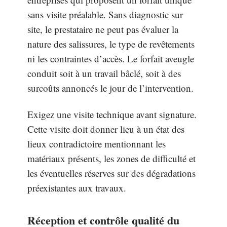
sans visite préalable. Sans diagnostic sur
site, le prestataire ne peut pas évaluer la
nature des salissures, le type de revêtements
ni les contraintes d’accès. Le forfait aveugle
conduit soit à un travail bâclé, soit à des
surcoûts annoncés le jour de l’intervention.
Exigez une visite technique avant signature.
Cette visite doit donner lieu à un état des
lieux contradictoire mentionnant les
matériaux présents, les zones de difficulté et
les éventuelles réserves sur des dégradations
préexistantes aux travaux.
Réception et contrôle qualité du