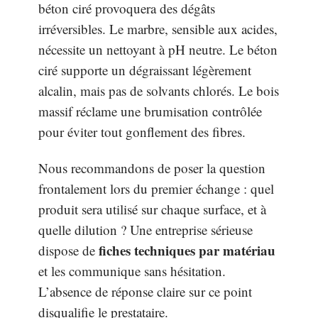
béton ciré provoquera des dégâts
irréversibles. Le marbre, sensible aux acides,
nécessite un nettoyant à pH neutre. Le béton
ciré supporte un dégraissant légèrement
alcalin, mais pas de solvants chlorés. Le bois
massif réclame une brumisation contrôlée
pour éviter tout gonflement des fibres.
Nous recommandons de poser la question
frontalement lors du premier échange : quel
produit sera utilisé sur chaque surface, et à
quelle dilution ? Une entreprise sérieuse
fiches techniques par matériau
dispose de
et les communique sans hésitation.
L’absence de réponse claire sur ce point
disqualifie le prestataire.