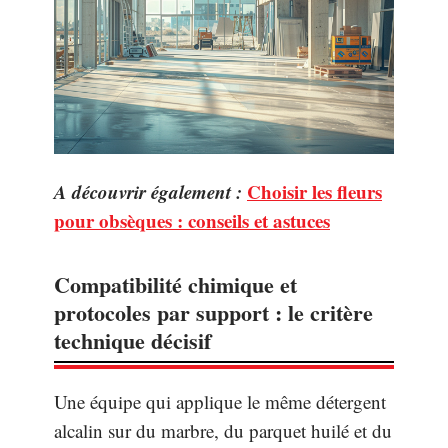
A découvrir également :
Choisir les fleurs
pour obsèques : conseils et astuces
Compatibilité chimique et
protocoles par support : le critère
technique décisif
Une équipe qui applique le même détergent
alcalin sur du marbre, du parquet huilé et du