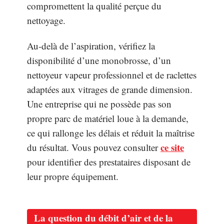
compromettent la qualité perçue du
nettoyage.
Au-delà de l’aspiration, vérifiez la
disponibilité d’une monobrosse, d’un
nettoyeur vapeur professionnel et de raclettes
adaptées aux vitrages de grande dimension.
Une entreprise qui ne possède pas son
propre parc de matériel loue à la demande,
ce qui rallonge les délais et réduit la maîtrise
ce site
du résultat. Vous pouvez consulter
pour identifier des prestataires disposant de
leur propre équipement.
La question du débit d’air et de la