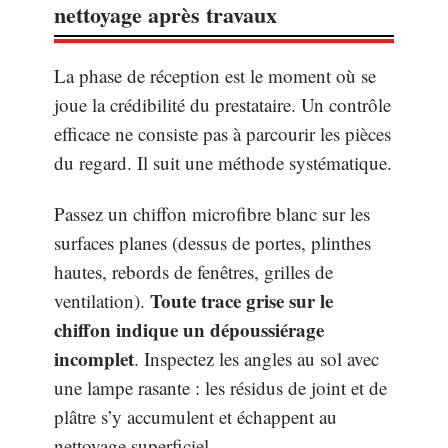
nettoyage après travaux
La phase de réception est le moment où se
joue la crédibilité du prestataire. Un contrôle
efficace ne consiste pas à parcourir les pièces
du regard. Il suit une méthode systématique.
Passez un chiffon microfibre blanc sur les
surfaces planes (dessus de portes, plinthes
hautes, rebords de fenêtres, grilles de
Toute trace grise sur le
ventilation).
chiffon indique un dépoussiérage
incomplet
. Inspectez les angles au sol avec
une lampe rasante : les résidus de joint et de
plâtre s’y accumulent et échappent au
nettoyage superficiel.