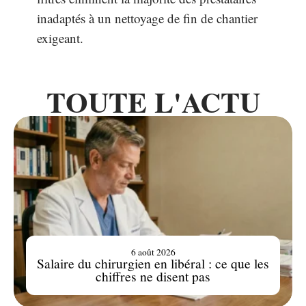
inadaptés à un nettoyage de fin de chantier
exigeant.
TOUTE L'ACTU
6 août 2026
Salaire du chirurgien en libéral : ce que les
chiffres ne disent pas