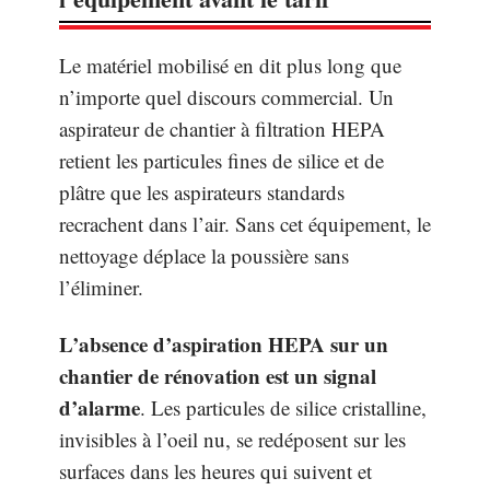
Le matériel mobilisé en dit plus long que
n’importe quel discours commercial. Un
aspirateur de chantier à filtration HEPA
retient les particules fines de silice et de
plâtre que les aspirateurs standards
recrachent dans l’air. Sans cet équipement, le
nettoyage déplace la poussière sans
l’éliminer.
L’absence d’aspiration HEPA sur un
chantier de rénovation est un signal
d’alarme
. Les particules de silice cristalline,
invisibles à l’oeil nu, se redéposent sur les
surfaces dans les heures qui suivent et