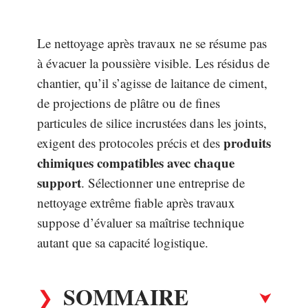
Le nettoyage après travaux ne se résume pas
à évacuer la poussière visible. Les résidus de
chantier, qu’il s’agisse de laitance de ciment,
de projections de plâtre ou de fines
particules de silice incrustées dans les joints,
produits
exigent des protocoles précis et des
chimiques compatibles avec chaque
support
. Sélectionner une entreprise de
nettoyage extrême fiable après travaux
suppose d’évaluer sa maîtrise technique
autant que sa capacité logistique.
SOMMAIRE