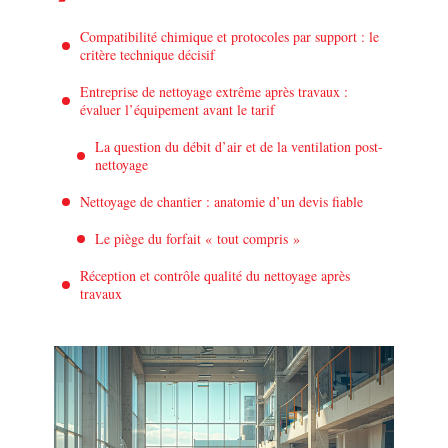
Compatibilité chimique et protocoles par support : le
critère technique décisif
Entreprise de nettoyage extrême après travaux :
évaluer l’équipement avant le tarif
La question du débit d’air et de la ventilation post-
nettoyage
Nettoyage de chantier : anatomie d’un devis fiable
Le piège du forfait « tout compris »
Réception et contrôle qualité du nettoyage après
travaux