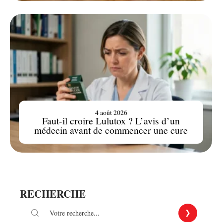
4 août 2026
Faut-il croire Lulutox ? L’avis d’un
médecin avant de commencer une cure
RECHERCHE