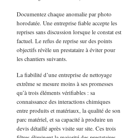
Documentez chaque anomalie par photo
horodatée. Une entreprise fiable accepte les
reprises sans discussion lorsque le constat est
factuel. Le refus de reprise sur des points
objectifs révèle un prestataire à éviter pour
les chantiers suivants.
La fiabilité d’une entreprise de nettoyage
extrême se mesure moins à ses promesses
qu’à trois éléments vérifiables : sa
connaissance des interactions chimiques
entre produits et matériaux, la qualité de son
parc matériel, et sa capacité à produire un
devis détaillé après visite sur site. Ces trois
filtres éliminent la majorité des prestataires