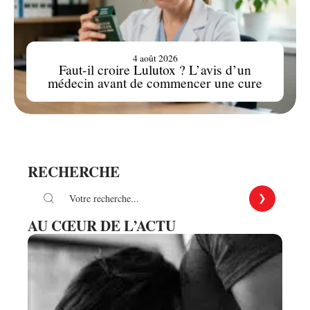
4 août 2026
Faut-il croire Lulutox ? L’avis d’un
médecin avant de commencer une cure
RECHERCHE
AU CŒUR DE L’ACTU