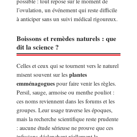
possible : tout repose sur le moment de
l’ovulation, un événement qui reste difficile
à anticiper sans un suivi médical rigoureux.
Boissons et remèdes naturels : que
dit la science ?
Celles et ceux qui se tournent vers le naturel
plantes
misent souvent sur les
emménagogues
pour faire venir les règles.
Persil, sauge, armoise ou menthe pouliot :
ces noms reviennent dans les forums et les
groupes. Leur usage traverse les époques,
mais la recherche scientifique reste prudente
: aucune étude sérieuse ne prouve que ces
infusions déclenchent réellement la