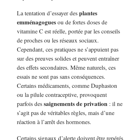
plantes
La tentation d’essayer des
emménagogues
ou de fortes doses de
vitamine C est réelle, portée par les conseils
de proches ou les réseaux sociaux.
Cependant, ces pratiques ne s’appuient pas
sur des preuves solides et peuvent entraîner
des effets secondaires. Même naturels, ces
essais ne sont pas sans conséquences.
Certains médicaments, comme Duphaston
ou la pilule contraceptive, provoquent
saignements de privation
parfois des
: il ne
s’agit pas de véritables règles, mais d’une
réaction à l’arrêt des hormones.
Certains signaux d’alerte doivent être repérés