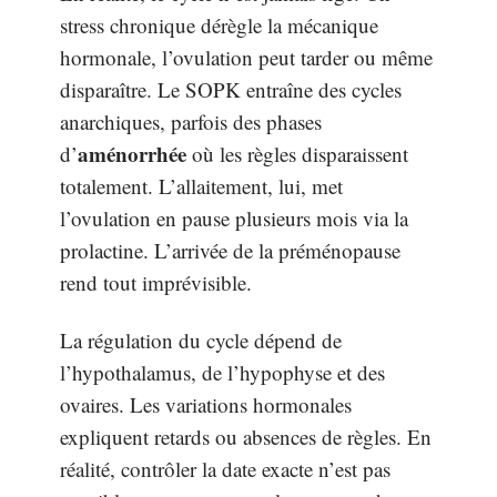
stress chronique dérègle la mécanique
hormonale, l’ovulation peut tarder ou même
disparaître. Le SOPK entraîne des cycles
anarchiques, parfois des phases
aménorrhée
d’
où les règles disparaissent
totalement. L’allaitement, lui, met
l’ovulation en pause plusieurs mois via la
prolactine. L’arrivée de la préménopause
rend tout imprévisible.
La régulation du cycle dépend de
l’hypothalamus, de l’hypophyse et des
ovaires. Les variations hormonales
expliquent retards ou absences de règles. En
réalité, contrôler la date exacte n’est pas