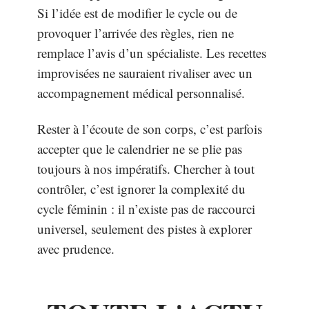
Si l’idée est de modifier le cycle ou de
provoquer l’arrivée des règles, rien ne
remplace l’avis d’un spécialiste. Les recettes
improvisées ne sauraient rivaliser avec un
accompagnement médical personnalisé.
Rester à l’écoute de son corps, c’est parfois
accepter que le calendrier ne se plie pas
toujours à nos impératifs. Chercher à tout
contrôler, c’est ignorer la complexité du
cycle féminin : il n’existe pas de raccourci
universel, seulement des pistes à explorer
avec prudence.