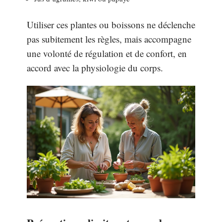
Utiliser ces plantes ou boissons ne déclenche
pas subitement les règles, mais accompagne
une volonté de régulation et de confort, en
accord avec la physiologie du corps.