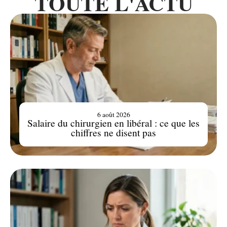
TOUTE L'ACTU
6 août 2026
Salaire du chirurgien en libéral : ce que les
chiffres ne disent pas