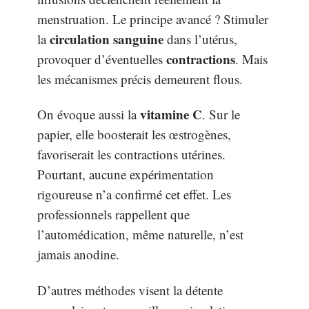
menstruation. Le principe avancé ? Stimuler
circulation sanguine
la
dans l’utérus,
contractions
provoquer d’éventuelles
. Mais
les mécanismes précis demeurent flous.
vitamine C
On évoque aussi la
. Sur le
papier, elle boosterait les œstrogènes,
favoriserait les contractions utérines.
Pourtant, aucune expérimentation
rigoureuse n’a confirmé cet effet. Les
professionnels rappellent que
l’automédication, même naturelle, n’est
jamais anodine.
D’autres méthodes visent la détente