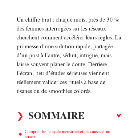
Un chiffre brut : chaque mois, près de 30 %
des femmes interrogées sur les réseaux
cherchent comment accélérer leurs règles. La
promesse d’une solution rapide, partagée
d’un post à l’autre, séduit, intrigue, mais
laisse souvent planer le doute. Derrière
l’écran, peu d’études sérieuses viennent
réellement valider ces rituels à base de
tisanes ou de smoothies colorés.
SOMMAIRE
Comprendre le cycle menstruel et les causes d’un
retard