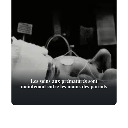
Les soins aux prématurés sont
maintenant entre les mains des parents