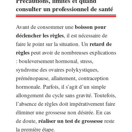
Précautions, limites et quand
consulter un professionnel de santé
boisson pour
Avant de consommer une
déclencher les règles
, il est nécessaire de
retard de
faire le point sur la situation. Un
règles
peut avoir de nombreuses explications
: bouleversement hormonal, stress,
syndrome des ovaires polykystiques,
préménopause, allaitement, contraception
hormonale. Parfois, il s’agit d’un simple
allongement du cycle sans gravité. Toutefois,
l’absence de règles doit impérativement faire
éliminer une grossesse non désirée. En cas
réaliser un test de grossesse
de doute,
reste
la première étape.