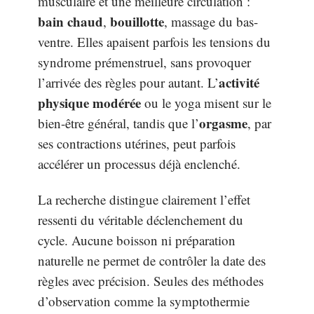
musculaire et une meilleure circulation :
bain chaud
bouillotte
,
, massage du bas-
ventre. Elles apaisent parfois les tensions du
syndrome prémenstruel, sans provoquer
activité
l’arrivée des règles pour autant. L’
physique modérée
ou le yoga misent sur le
orgasme
bien-être général, tandis que l’
, par
ses contractions utérines, peut parfois
accélérer un processus déjà enclenché.
La recherche distingue clairement l’effet
ressenti du véritable déclenchement du
cycle. Aucune boisson ni préparation
naturelle ne permet de contrôler la date des
règles avec précision. Seules des méthodes
d’observation comme la symptothermie