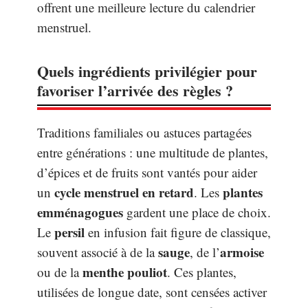
offrent une meilleure lecture du calendrier
menstruel.
Quels ingrédients privilégier pour
favoriser l’arrivée des règles ?
Traditions familiales ou astuces partagées
entre générations : une multitude de plantes,
d’épices et de fruits sont vantés pour aider
cycle menstruel en retard
plantes
un
. Les
emménagogues
gardent une place de choix.
persil
Le
en infusion fait figure de classique,
sauge
armoise
souvent associé à de la
, de l’
menthe pouliot
ou de la
. Ces plantes,
utilisées de longue date, sont censées activer