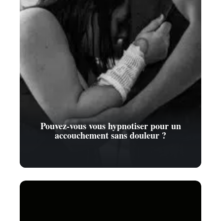
Pouvez-vous vous hypnotiser pour un
accouchement sans douleur ?