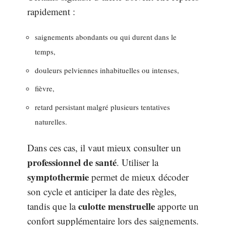
rapidement :
saignements abondants ou qui durent dans le
temps,
douleurs pelviennes inhabituelles ou intenses,
fièvre,
retard persistant malgré plusieurs tentatives
naturelles.
Dans ces cas, il vaut mieux consulter un
professionnel de santé
. Utiliser la
symptothermie
permet de mieux décoder
son cycle et anticiper la date des règles,
culotte menstruelle
tandis que la
apporte un
confort supplémentaire lors des saignements.