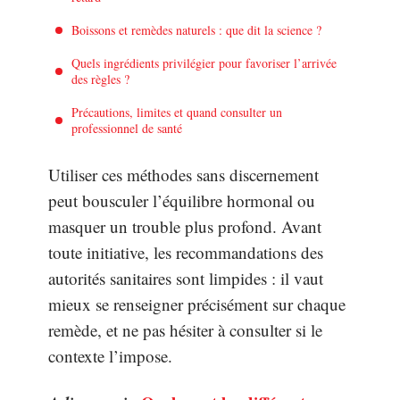
Boissons et remèdes naturels : que dit la science ?
Quels ingrédients privilégier pour favoriser l’arrivée
des règles ?
Précautions, limites et quand consulter un
professionnel de santé
Utiliser ces méthodes sans discernement
peut bousculer l’équilibre hormonal ou
masquer un trouble plus profond. Avant
toute initiative, les recommandations des
autorités sanitaires sont limpides : il vaut
mieux se renseigner précisément sur chaque
remède, et ne pas hésiter à consulter si le
contexte l’impose.