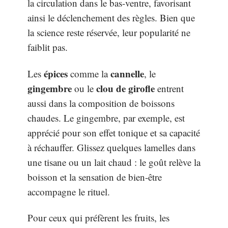
la circulation dans le bas-ventre, favorisant
ainsi le déclenchement des règles. Bien que
la science reste réservée, leur popularité ne
faiblit pas.
épices
cannelle
Les
comme la
, le
gingembre
clou de girofle
ou le
entrent
aussi dans la composition de boissons
chaudes. Le gingembre, par exemple, est
apprécié pour son effet tonique et sa capacité
à réchauffer. Glissez quelques lamelles dans
une tisane ou un lait chaud : le goût relève la
boisson et la sensation de bien-être
accompagne le rituel.
Pour ceux qui préfèrent les fruits, les