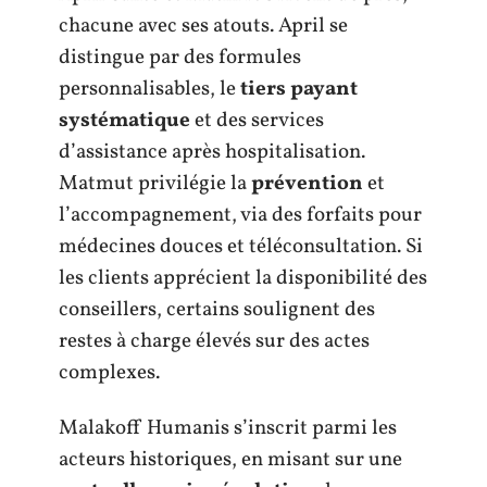
chacune avec ses atouts. April se
distingue par des formules
personnalisables, le
tiers payant
systématique
et des services
d’assistance après hospitalisation.
Matmut privilégie la
prévention
et
l’accompagnement, via des forfaits pour
médecines douces et téléconsultation. Si
les clients apprécient la disponibilité des
conseillers, certains soulignent des
restes à charge élevés sur des actes
complexes.
Malakoff Humanis s’inscrit parmi les
acteurs historiques, en misant sur une