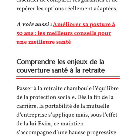
essentiel de comparer les garanties et de
repérer les options réellement adaptées.
A voir aussi :
Améliorer sa posture à
50 ans : les meilleurs conseils pour
une meilleure santé
Comprendre les enjeux de la
couverture santé à la retraite
Passer à la retraite chamboule l’équilibre
de la protection sociale. Dès la fin de la
carrière, la portabilité de la mutuelle
d’entreprise s’applique mais, sous l’effet
de la
loi Evin
, ce maintien
s’accompagne d’une hausse progressive