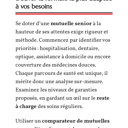
à vos besoins
Se doter d’une
mutuelle senior
à la
hauteur de ses attentes exige rigueur et
méthode. Commencez par identifier vos
priorités : hospitalisation, dentaire,
optique, assistance à domicile ou encore
couverture des médecines douces.
Chaque parcours de santé est unique, il
mérite donc une analyse sur-mesure.
Examinez les niveaux de garanties
proposés, en gardant un œil sur le
reste
à charge
des soins réguliers.
Utiliser un
comparateur de mutuelles