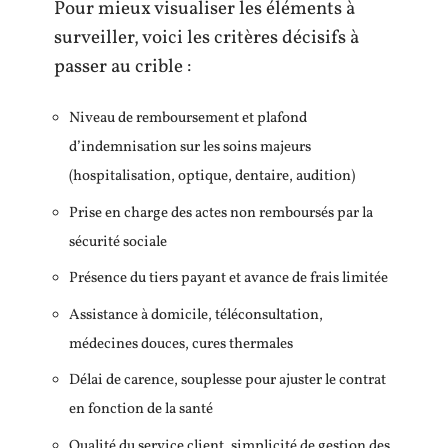
Pour mieux visualiser les éléments à
surveiller, voici les critères décisifs à
passer au crible :
Niveau de remboursement et plafond
d’indemnisation sur les soins majeurs
(hospitalisation, optique, dentaire, audition)
Prise en charge des actes non remboursés par la
sécurité sociale
Présence du tiers payant et avance de frais limitée
Assistance à domicile, téléconsultation,
médecines douces, cures thermales
Délai de carence, souplesse pour ajuster le contrat
en fonction de la santé
Qualité du service client, simplicité de gestion des