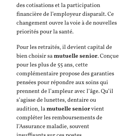
des cotisations et la participation
financière de l’employeur disparaît. Ce
changement ouvre la voie à de nouvelles
priorités pour la santé.
Pour les retraités, il devient capital de
bien choisir sa
mutuelle senior
. Conçue
pour les plus de 55 ans, cette
complémentaire propose des garanties
pensées pour répondre aux soins qui
prennent de l’ampleur avec l’âge. Qu’il
s’agisse de lunettes, dentaire ou
audition, la
mutuelle senior
vient
compléter les remboursements de
l’Assurance maladie, souvent
insuffisants sur ces postes.