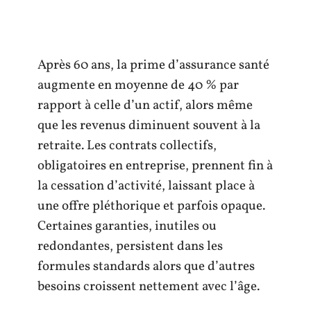
Après 60 ans, la prime d’assurance santé
augmente en moyenne de 40 % par
rapport à celle d’un actif, alors même
que les revenus diminuent souvent à la
retraite. Les contrats collectifs,
obligatoires en entreprise, prennent fin à
la cessation d’activité, laissant place à
une offre pléthorique et parfois opaque.
Certaines garanties, inutiles ou
redondantes, persistent dans les
formules standards alors que d’autres
besoins croissent nettement avec l’âge.