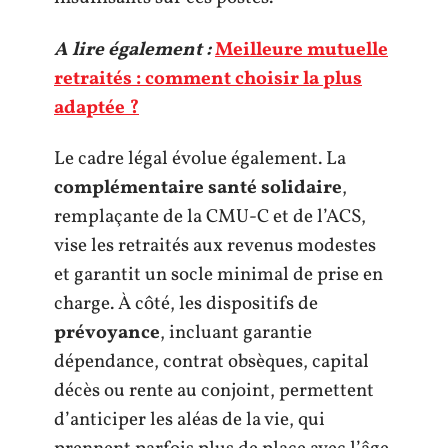
A lire également :
Meilleure mutuelle
retraités : comment choisir la plus
adaptée ?
Le cadre légal évolue également. La
complémentaire santé solidaire
,
remplaçante de la CMU-C et de l’ACS,
vise les retraités aux revenus modestes
et garantit un socle minimal de prise en
charge. À côté, les dispositifs de
prévoyance
, incluant garantie
dépendance, contrat obsèques, capital
décès ou rente au conjoint, permettent
d’anticiper les aléas de la vie, qui