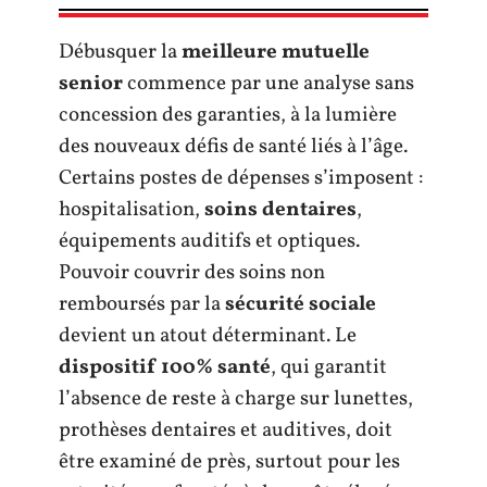
Débusquer la
meilleure mutuelle
senior
commence par une analyse sans
concession des garanties, à la lumière
des nouveaux défis de santé liés à l’âge.
Certains postes de dépenses s’imposent :
hospitalisation,
soins dentaires
,
équipements auditifs et optiques.
Pouvoir couvrir des soins non
remboursés par la
sécurité sociale
devient un atout déterminant. Le
dispositif 100% santé
, qui garantit
l’absence de reste à charge sur lunettes,
prothèses dentaires et auditives, doit
être examiné de près, surtout pour les