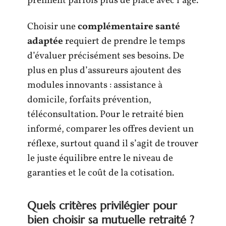
prennent parfois plus de place avec l’âge.
Choisir une
complémentaire santé
adaptée
requiert de prendre le temps
d’évaluer précisément ses besoins. De
plus en plus d’assureurs ajoutent des
modules innovants : assistance à
domicile, forfaits prévention,
téléconsultation. Pour le retraité bien
informé, comparer les offres devient un
réflexe, surtout quand il s’agit de trouver
le juste équilibre entre le niveau de
garanties et le coût de la cotisation.
Quels critères privilégier pour
bien choisir sa mutuelle retraité ?