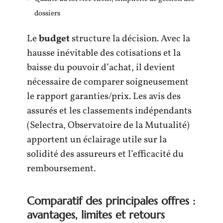
dossiers
Le
budget
structure la décision. Avec la
hausse inévitable des cotisations et la
baisse du pouvoir d’achat, il devient
nécessaire de comparer soigneusement
le rapport garanties/prix. Les avis des
assurés et les classements indépendants
(Selectra, Observatoire de la Mutualité)
apportent un éclairage utile sur la
solidité des assureurs et l’efficacité du
remboursement.
Comparatif des principales offres :
avantages, limites et retours