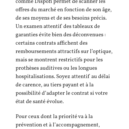
comme Dispofi permet de scanner les
offres du marché en fonction de son âge,
de ses moyens et de ses besoins précis.
Un examen attentif des tableaux de
garanties évite bien des déconvenues :
certains contrats affichent des
remboursements attractifs sur l’optique,
mais se montrent restrictifs pour les
prothèses auditives ou les longues
hospitalisations. Soyez attentif au délai
de carence, au tiers payant et à la
possibilité d’adapter le contrat si votre
état de santé évolue.
Pour ceux dont la priorité va à la
prévention et à l’accompagnement,