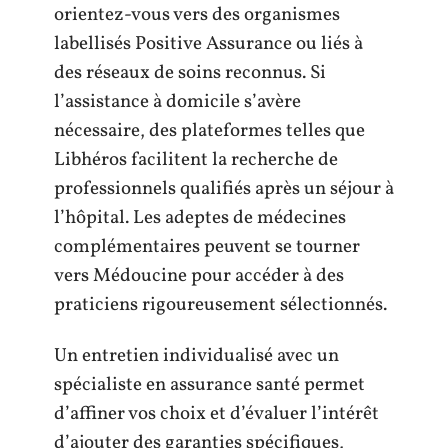
orientez-vous vers des organismes
labellisés Positive Assurance ou liés à
des réseaux de soins reconnus. Si
l’assistance à domicile s’avère
nécessaire, des plateformes telles que
Libhéros facilitent la recherche de
professionnels qualifiés après un séjour à
l’hôpital. Les adeptes de médecines
complémentaires peuvent se tourner
vers Médoucine pour accéder à des
praticiens rigoureusement sélectionnés.
Un entretien individualisé avec un
spécialiste en assurance santé permet
d’affiner vos choix et d’évaluer l’intérêt
d’ajouter des garanties spécifiques,