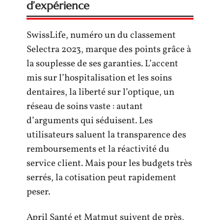
d’expérience
SwissLife, numéro un du classement
Selectra 2023, marque des points grâce à
la souplesse de ses garanties. L’accent
mis sur l’hospitalisation et les soins
dentaires, la liberté sur l’optique, un
réseau de soins vaste : autant
d’arguments qui séduisent. Les
utilisateurs saluent la transparence des
remboursements et la réactivité du
service client. Mais pour les budgets très
serrés, la cotisation peut rapidement
peser.
April Santé et Matmut suivent de près,