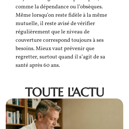
comme la dépendance ou l’obsèques.
Même lorsqu’on reste fidèle à la même
mutuelle, il reste avisé de vérifier
régulièrement que le niveau de
couverture correspond toujours à ses
besoins. Mieux vaut prévenir que
regretter, surtout quand il s’agit de sa
santé après 60 ans.
TOUTE L'ACTU