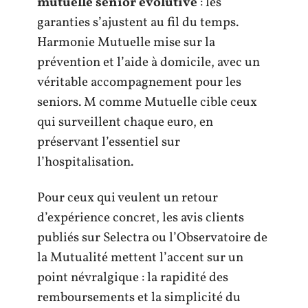
mutuelle senior évolutive
: les
garanties s’ajustent au fil du temps.
Harmonie Mutuelle mise sur la
prévention et l’aide à domicile, avec un
véritable accompagnement pour les
seniors. M comme Mutuelle cible ceux
qui surveillent chaque euro, en
préservant l’essentiel sur
l’hospitalisation.
Pour ceux qui veulent un retour
d’expérience concret, les avis clients
publiés sur Selectra ou l’Observatoire de
la Mutualité mettent l’accent sur un
point névralgique : la rapidité des
remboursements et la simplicité du