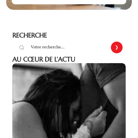
RECHERCHE
AU CŒUR DE L’ACTU