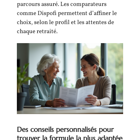
parcours assuré. Les comparateurs
comme Dispofi permettent d’affiner le
choix, selon le profil et les attentes de
chaque retraité.
Des conseils personnalisés pour
trouver la formule la plus adaptée