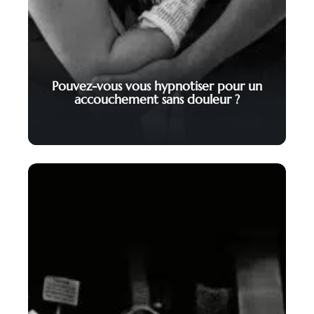
Pouvez-vous vous hypnotiser pour un
accouchement sans douleur ?