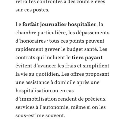
retraités confrontés à des coûts élevés
sur ces postes.
Le
forfait journalier hospitalier
, la
chambre particulière, les dépassements
d’honoraires : tous ces points peuvent
rapidement grever le budget santé. Les
contrats qui incluent le
tiers payant
évitent d’avancer les frais et simplifient
la vie au quotidien. Les offres proposant
une assistance à domicile après une
hospitalisation ou en cas
d’immobilisation rendent de précieux
services à l’autonomie, même si on les
sous-estime souvent.