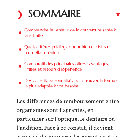
SOMMAIRE
Comprendre les enjeux de la couverture santé à
la retraite
Quels critères privilégier pour bien choisir sa
mutuelle retraité ?
Comparatif des principales offres : avantages,
limites et retours d’expérience
Des conseils personnalisés pour trouver la formule
la plus adaptée à vos besoins
Les différences de remboursement entre
organismes sont flagrantes, en
particulier sur l’optique, le dentaire ou
l’audition. Face à ce constat, il devient