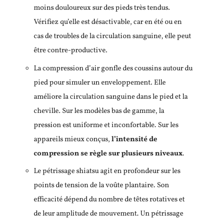
moins douloureux sur des pieds très tendus.
Vérifiez qu’elle est désactivable, car en été ou en
cas de troubles de la circulation sanguine, elle peut
être contre-productive.
La compression d’air gonfle des coussins autour du
pied pour simuler un enveloppement. Elle
améliore la circulation sanguine dans le pied et la
cheville. Sur les modèles bas de gamme, la
pression est uniforme et inconfortable. Sur les
appareils mieux conçus,
l’intensité de
compression se règle sur plusieurs niveaux
.
Le pétrissage shiatsu agit en profondeur sur les
points de tension de la voûte plantaire. Son
efficacité dépend du nombre de têtes rotatives et
de leur amplitude de mouvement. Un pétrissage