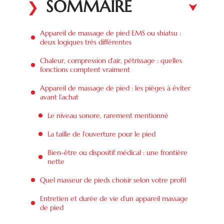
SOMMAIRE
Appareil de massage de pied EMS ou shiatsu :
deux logiques très différentes
Chaleur, compression d’air, pétrissage : quelles
fonctions comptent vraiment
Appareil de massage de pied : les pièges à éviter
avant l’achat
Le niveau sonore, rarement mentionné
La taille de l’ouverture pour le pied
Bien-être ou dispositif médical : une frontière
nette
Quel masseur de pieds choisir selon votre profil
Entretien et durée de vie d’un appareil massage
de pied