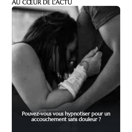
AU CŒUR DE L’ACTU
Pouvez-vous vous hypnotiser pour un
accouchement sans douleur ?