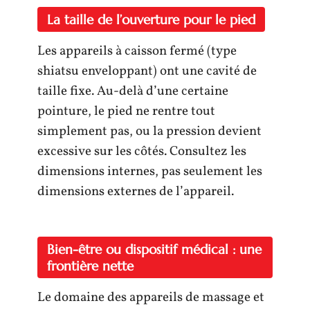
La taille de l’ouverture pour le pied
Les appareils à caisson fermé (type
shiatsu enveloppant) ont une cavité de
taille fixe. Au-delà d’une certaine
pointure, le pied ne rentre tout
simplement pas, ou la pression devient
excessive sur les côtés. Consultez les
dimensions internes, pas seulement les
dimensions externes de l’appareil.
Bien-être ou dispositif médical : une
frontière nette
Le domaine des appareils de massage et