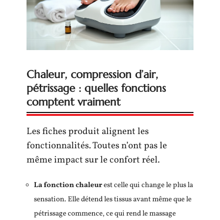
Chaleur, compression d’air,
pétrissage : quelles fonctions
comptent vraiment
Les fiches produit alignent les
fonctionnalités. Toutes n’ont pas le
même impact sur le confort réel.
La fonction chaleur
est celle qui change le plus la
sensation. Elle détend les tissus avant même que le
pétrissage commence, ce qui rend le massage