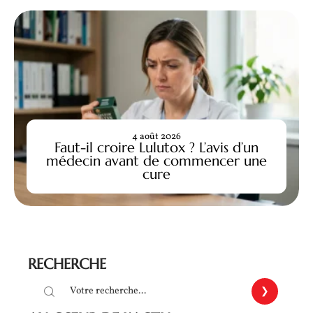
4 août 2026
Faut-il croire Lulutox ? L’avis d’un
médecin avant de commencer une
cure
RECHERCHE