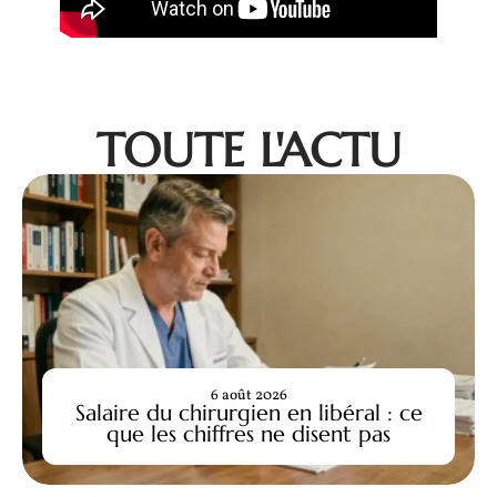
TOUTE L'ACTU
6 août 2026
Salaire du chirurgien en libéral : ce
que les chiffres ne disent pas