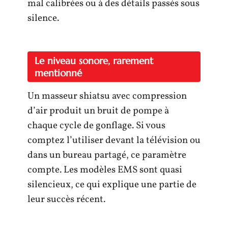
mal calibrées ou à des détails passés sous
silence.
Le niveau sonore, rarement
mentionné
Un masseur shiatsu avec compression
d’air produit un bruit de pompe à
chaque cycle de gonflage. Si vous
comptez l’utiliser devant la télévision ou
dans un bureau partagé, ce paramètre
compte. Les modèles EMS sont quasi
silencieux, ce qui explique une partie de
leur succès récent.