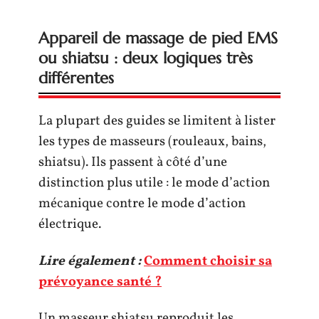
Appareil de massage de pied EMS
ou shiatsu : deux logiques très
différentes
La plupart des guides se limitent à lister
les types de masseurs (rouleaux, bains,
shiatsu). Ils passent à côté d’une
distinction plus utile : le mode d’action
mécanique contre le mode d’action
électrique.
Lire également :
Comment choisir sa
prévoyance santé ?
Un masseur shiatsu reproduit les