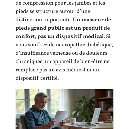
de compression pour les jambes et les
pieds se structure autour d’une
distinction importante.
Un masseur de
pieds grand public est un produit de
confort, pas un dispositif médical
. Si
vous souffrez de neuropathie diabétique,
d’insuffisance veineuse ou de douleurs
chroniques, un appareil de bien-être ne
remplace pas un avis médical ni un
dispositif certifié.