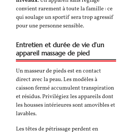
niveaux
. Un appareil sans réglage
convient rarement à toute la famille : ce
qui soulage un sportif sera trop agressif
pour une personne sensible.
Entretien et durée de vie d’un
appareil massage de pied
Un masseur de pieds est en contact
direct avec la peau. Les modèles à
caisson fermé accumulent transpiration
et résidus. Privilégiez les appareils dont
les housses intérieures sont amovibles et
lavables.
Les têtes de pétrissage perdent en