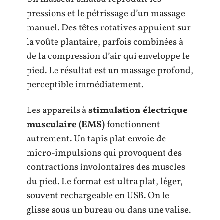
pressions et le pétrissage d’un massage
manuel. Des têtes rotatives appuient sur
la voûte plantaire, parfois combinées à
de la compression d’air qui enveloppe le
pied. Le résultat est un massage profond,
perceptible immédiatement.
Les appareils à
stimulation électrique
musculaire (EMS)
fonctionnent
autrement. Un tapis plat envoie de
micro-impulsions qui provoquent des
contractions involontaires des muscles
du pied. Le format est ultra plat, léger,
souvent rechargeable en USB. On le
glisse sous un bureau ou dans une valise.