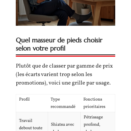
Quel masseur de pieds choisir
selon votre profil
Plutôt que de classer par gamme de prix
(les écarts varient trop selon les
promotions), voici une grille par usage.
Profil
Type
Fonctions
recommandé
prioritaires
Pétrissage
Travail
Shiatsu avec
profond,
debout toute