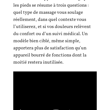
les pieds se résume à trois questions :
quel type de massage vous soulage
réellement, dans quel contexte vous
l’utiliserez, et si vos douleurs relèvent
du confort ou d’un suivi médical. Un
modèle bien ciblé, même simple,
apportera plus de satisfaction qu’un
appareil bourré de fonctions dont la
moitié restera inutilisée.