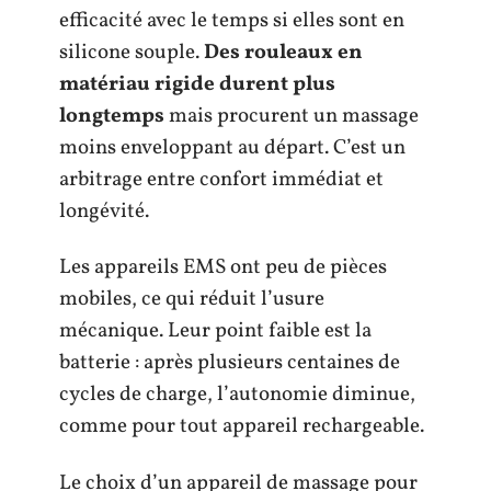
efficacité avec le temps si elles sont en
silicone souple.
Des rouleaux en
matériau rigide durent plus
longtemps
mais procurent un massage
moins enveloppant au départ. C’est un
arbitrage entre confort immédiat et
longévité.
Les appareils EMS ont peu de pièces
mobiles, ce qui réduit l’usure
mécanique. Leur point faible est la
batterie : après plusieurs centaines de
cycles de charge, l’autonomie diminue,
comme pour tout appareil rechargeable.
Le choix d’un appareil de massage pour