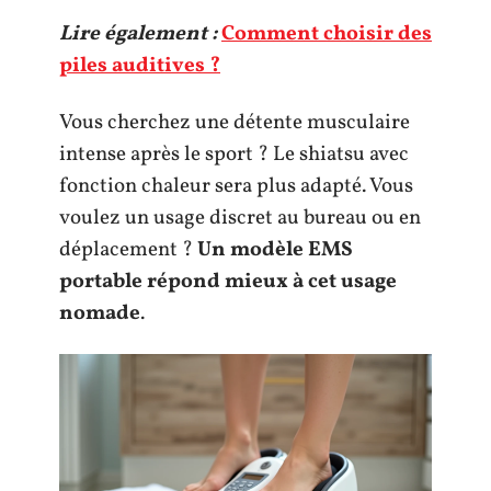
Lire également :
Comment choisir des
piles auditives ?
Vous cherchez une détente musculaire
intense après le sport ? Le shiatsu avec
fonction chaleur sera plus adapté. Vous
voulez un usage discret au bureau ou en
déplacement ?
Un modèle EMS
portable répond mieux à cet usage
nomade
.