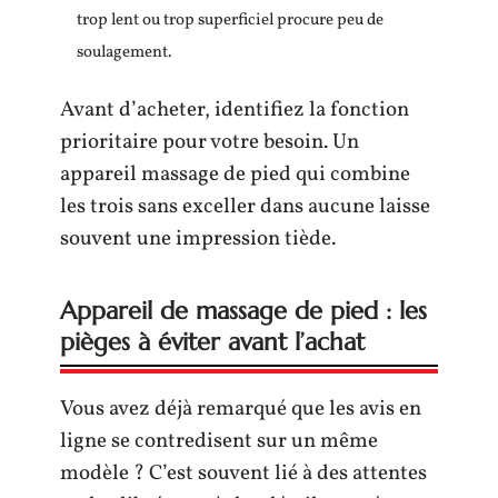
trop lent ou trop superficiel procure peu de
soulagement.
Avant d’acheter, identifiez la fonction
prioritaire pour votre besoin. Un
appareil massage de pied qui combine
les trois sans exceller dans aucune laisse
souvent une impression tiède.
Appareil de massage de pied : les
pièges à éviter avant l’achat
Vous avez déjà remarqué que les avis en
ligne se contredisent sur un même
modèle ? C’est souvent lié à des attentes