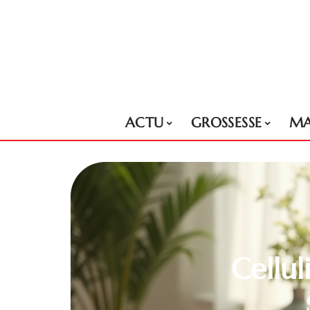
ACTU
GROSSESSE
MA
Cellul