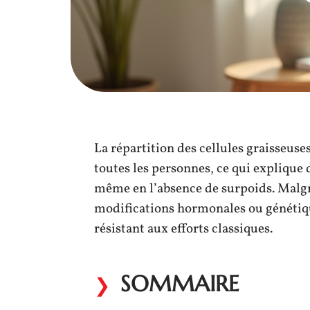
La répartition des cellules graisseus
toutes les personnes, ce qui explique
même en l’absence de surpoids. Malgr
modifications hormonales ou génétiq
résistant aux efforts classiques.
SOMMAIRE