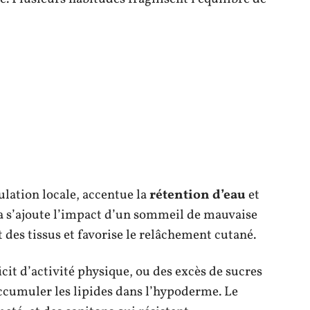
ulation locale, accentue la
rétention d’eau
et
la s’ajoute l’impact d’un sommeil de mauvaise
t des tissus et favorise le relâchement cutané.
cit d’activité physique, ou des excès de sucres
accumuler les lipides dans l’hypoderme. Le