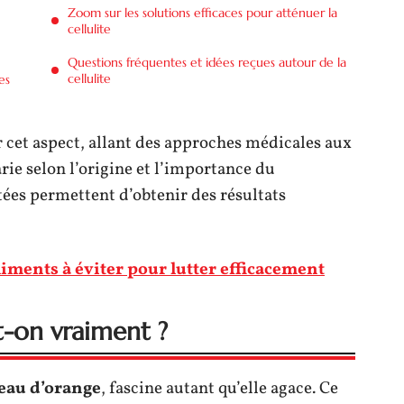
Zoom sur les solutions efficaces pour atténuer la
cellulite
Questions fréquentes et idées reçues autour de la
cellulite
es
cet aspect, allant des approches médicales aux
arie selon l’origine et l’importance du
ées permettent d’obtenir des résultats
aliments à éviter pour lutter efficacement
-t-on vraiment ?
eau d’orange
, fascine autant qu’elle agace. Ce