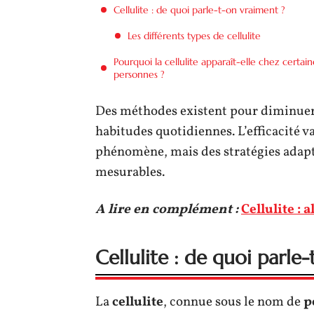
Cellulite : de quoi parle-t-on vraiment ?
Les différents types de cellulite
Pourquoi la cellulite apparaît-elle chez certain
personnes ?
Des méthodes existent pour diminuer 
habitudes quotidiennes. L’efficacité v
phénomène, mais des stratégies adapt
mesurables.
A lire en complément :
Cellulite : 
Cellulite : de quoi parle
La
cellulite
, connue sous le nom de
p