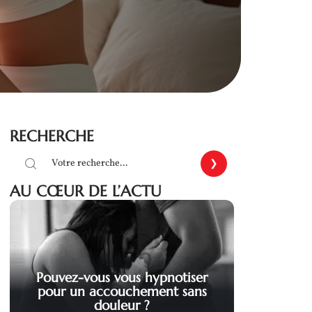
RECHERCHE
AU CŒUR DE L’ACTU
Pouvez-vous vous hypnotiser
pour un accouchement sans
douleur ?