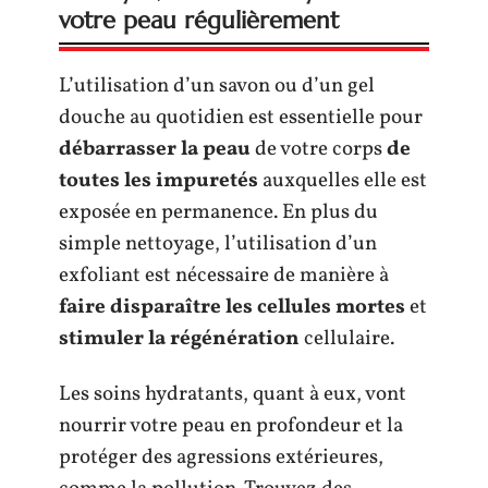
votre peau régulièrement
L’utilisation d’un savon ou d’un gel
douche au quotidien est essentielle pour
débarrasser la peau
de votre corps
de
toutes les impuretés
auxquelles elle est
exposée en permanence. En plus du
simple nettoyage, l’utilisation d’un
exfoliant est nécessaire de manière à
faire disparaître les cellules mortes
et
stimuler la régénération
cellulaire.
Les soins hydratants, quant à eux, vont
nourrir votre peau en profondeur et la
protéger des agressions extérieures,