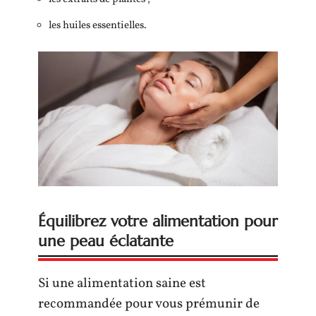
les huiles essentielles.
Équilibrez votre alimentation pour
une peau éclatante
Si une alimentation saine est
recommandée pour vous prémunir de