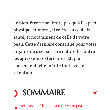
Le bien-être ne se limite pas qu’à l’aspect
physique et moral, il relève aussi de la
santé, et notamment de celle de votre
peau. Cette dernière constitue pour votre
organisme une barrière naturelle contre
les agressions extérieures. Et, par
conséquent, elle mérite toute votre
attention.
SOMMAIRE
Nettoyez, exfoliez et hydratez votre peau
régulièrement