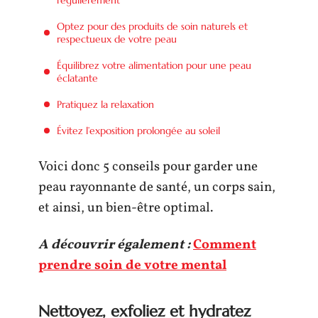
Optez pour des produits de soin naturels et
respectueux de votre peau
Équilibrez votre alimentation pour une peau
éclatante
Pratiquez la relaxation
Évitez l’exposition prolongée au soleil
Voici donc 5 conseils pour garder une
peau rayonnante de santé, un corps sain,
et ainsi, un bien-être optimal.
A découvrir également :
Comment
prendre soin de votre mental
Nettoyez, exfoliez et hydratez