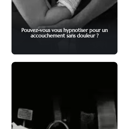
Pouvez-vous vous hypnotiser pour un
accouchement sans douleur ?