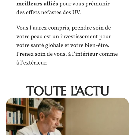
meilleurs alliés
pour vous prémunir
des effets néfastes des UV.
Vous l’aurez compris, prendre soin de
votre peau est un investissement pour
votre santé globale et votre bien-être.
Prenez soin de vous, à l’intérieur comme
à l’extérieur.
TOUTE L'ACTU