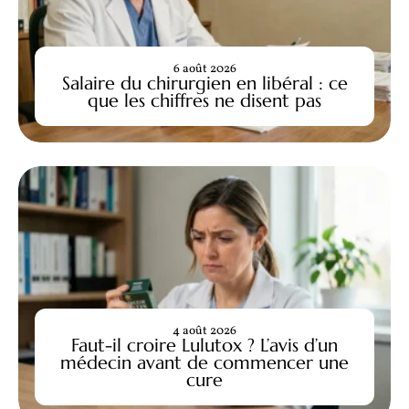
6 août 2026
Salaire du chirurgien en libéral : ce
que les chiffres ne disent pas
4 août 2026
Faut-il croire Lulutox ? L’avis d’un
médecin avant de commencer une
cure