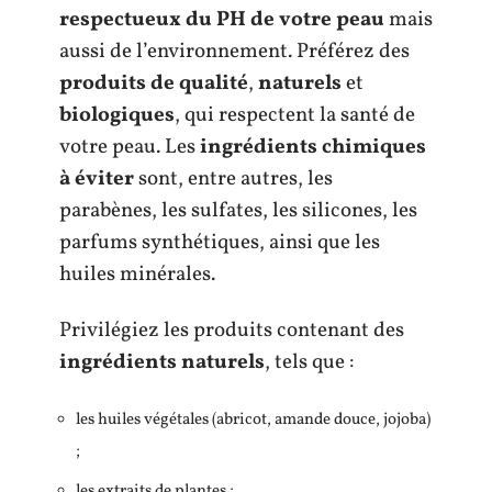
respectueux du PH de votre peau
mais
aussi de l’environnement. Préférez des
produits de qualité
,
naturels
et
biologiques
, qui respectent la santé de
votre peau. Les
ingrédients chimiques
à éviter
sont, entre autres, les
parabènes, les sulfates, les silicones, les
parfums synthétiques, ainsi que les
huiles minérales.
Privilégiez les produits contenant des
ingrédients naturels
, tels que :
les huiles végétales (abricot, amande douce, jojoba)
;
les extraits de plantes ;