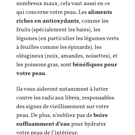
nombreux maux, cela vaut aussi en ce
qui concerne votre peau. Les
aliments
riches en antioxydants
, comme les
fruits (spécialement les baies), les
légumes (en particulier les légumes verts
à feuilles comme les épinards), les
oléagineux (noix, amandes, noisettes), et
les poissons gras, sont
bénéfiques pour
votre peau
.
Ils vous aideront notamment à lutter
contre les radicaux libres, responsables
des signes de vieillissement sur votre
peau. De plus, n’oubliez pas de
boire
suffisamment d’eau
pour hydrater
votre peau de l’intérieur.