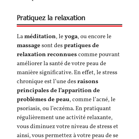
Pratiquez la relaxation
La
méditation
, le
yoga
, ou encore le
massage
sont des
pratiques de
relaxation reconnues
comme pouvant
améliorer la santé de votre peau de
manière significative. En effet, le stress
chronique est l’une des
raisons
principales de l’apparition de
problèmes de peau
, comme l’acné, le
psoriasis, ou l’eczéma. En pratiquant
régulièrement une activité relaxante,
vous diminuez votre niveau de stress et
ainsi, vous permettez à votre peau de se