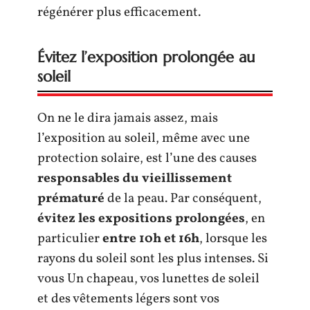
régénérer plus efficacement.
Évitez l’exposition prolongée au
soleil
On ne le dira jamais assez, mais
l’exposition au soleil, même avec une
protection solaire, est l’une des causes
responsables du vieillissement
prématuré
de la peau. Par conséquent,
évitez les expositions prolongées
, en
particulier
entre 10h et 16h
, lorsque les
rayons du soleil sont les plus intenses. Si
vous Un chapeau, vos lunettes de soleil
et des vêtements légers sont vos