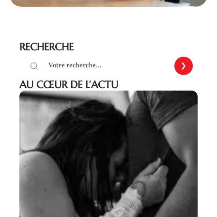
RECHERCHE
AU CŒUR DE L’ACTU