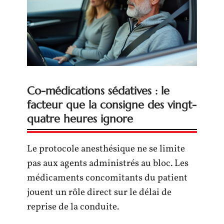
Co-médications sédatives : le
facteur que la consigne des vingt-
quatre heures ignore
Le protocole anesthésique ne se limite
pas aux agents administrés au bloc. Les
médicaments concomitants du patient
jouent un rôle direct sur le délai de
reprise de la conduite.