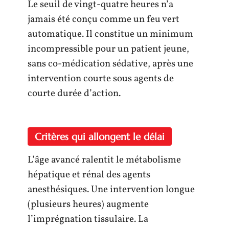
Le seuil de vingt-quatre heures n’a
jamais été conçu comme un feu vert
automatique. Il constitue un minimum
incompressible pour un patient jeune,
sans co-médication sédative, après une
intervention courte sous agents de
courte durée d’action.
Critères qui allongent le délai
L’âge avancé ralentit le métabolisme
hépatique et rénal des agents
anesthésiques. Une intervention longue
(plusieurs heures) augmente
l’imprégnation tissulaire. La