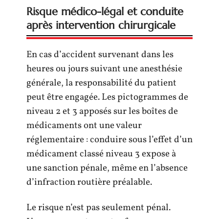
Risque médico-légal et conduite
après intervention chirurgicale
En cas d’accident survenant dans les
heures ou jours suivant une anesthésie
générale, la responsabilité du patient
peut être engagée. Les pictogrammes de
niveau 2 et 3 apposés sur les boîtes de
médicaments ont une valeur
réglementaire : conduire sous l’effet d’un
médicament classé niveau 3 expose à
une sanction pénale, même en l’absence
d’infraction routière préalable.
Le risque n’est pas seulement pénal.