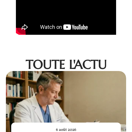
TOUTE L'ACTU
6 août 2026