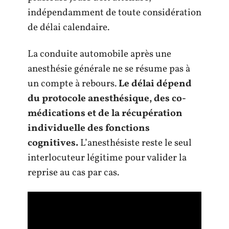
indépendamment de toute considération
de délai calendaire.
La conduite automobile après une
anesthésie générale ne se résume pas à
un compte à rebours.
Le délai dépend
du protocole anesthésique, des co-
médications et de la récupération
individuelle des fonctions
cognitives.
L’anesthésiste reste le seul
interlocuteur légitime pour valider la
reprise au cas par cas.