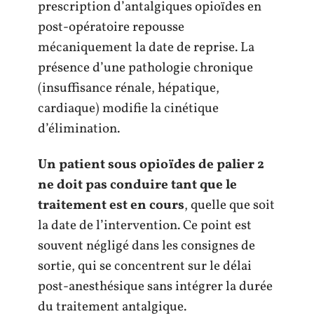
prescription d’antalgiques opioïdes en
post-opératoire repousse
mécaniquement la date de reprise. La
présence d’une pathologie chronique
(insuffisance rénale, hépatique,
cardiaque) modifie la cinétique
d’élimination.
Un patient sous opioïdes de palier 2
ne doit pas conduire tant que le
traitement est en cours
, quelle que soit
la date de l’intervention. Ce point est
souvent négligé dans les consignes de
sortie, qui se concentrent sur le délai
post-anesthésique sans intégrer la durée
du traitement antalgique.