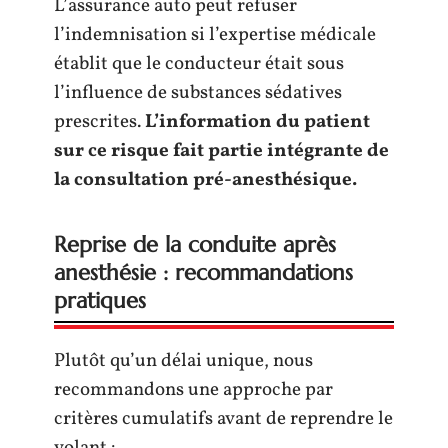
L’assurance auto peut refuser
l’indemnisation si l’expertise médicale
établit que le conducteur était sous
l’influence de substances sédatives
prescrites.
L’information du patient
sur ce risque fait partie intégrante de
la consultation pré-anesthésique.
Reprise de la conduite après
anesthésie : recommandations
pratiques
Plutôt qu’un délai unique, nous
recommandons une approche par
critères cumulatifs avant de reprendre le
volant :