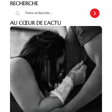
RECHERCHE
AU CŒUR DE L’ACTU