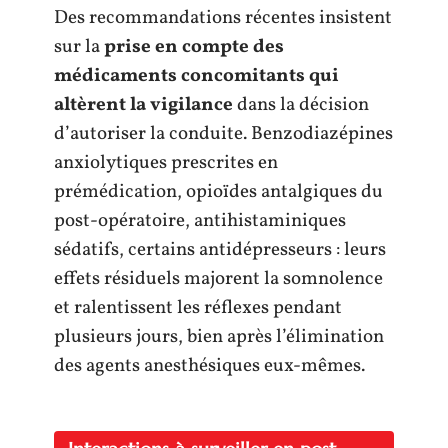
Des recommandations récentes insistent
sur la
prise en compte des
médicaments concomitants qui
altèrent la vigilance
dans la décision
d’autoriser la conduite. Benzodiazépines
anxiolytiques prescrites en
prémédication, opioïdes antalgiques du
post-opératoire, antihistaminiques
sédatifs, certains antidépresseurs : leurs
effets résiduels majorent la somnolence
et ralentissent les réflexes pendant
plusieurs jours, bien après l’élimination
des agents anesthésiques eux-mêmes.