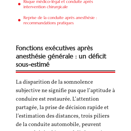
Risque médico-légal et conduite après
intervention chirurgicale
Reprise de la conduite après anesthésie :
recommandations pratiques
Fonctions exécutives après
anesthésie générale : un déficit
sous-estimé
La disparition de la somnolence
subjective ne signifie pas que l’aptitude à
conduire est restaurée. L’attention
partagée, la prise de décision rapide et
l’estimation des distances, trois piliers
de la conduite automobile, peuvent