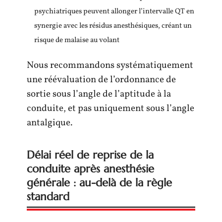
psychiatriques peuvent allonger l’intervalle QT en
synergie avec les résidus anesthésiques, créant un
risque de malaise au volant
Nous recommandons systématiquement
une réévaluation de l’ordonnance de
sortie sous l’angle de l’aptitude à la
conduite, et pas uniquement sous l’angle
antalgique.
Délai réel de reprise de la
conduite après anesthésie
générale : au-delà de la règle
standard