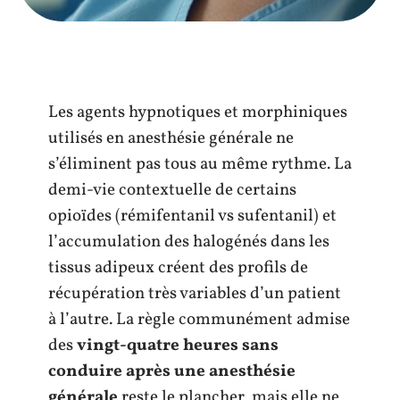
Les agents hypnotiques et morphiniques
utilisés en anesthésie générale ne
s’éliminent pas tous au même rythme. La
demi-vie contextuelle de certains
opioïdes (rémifentanil vs sufentanil) et
l’accumulation des halogénés dans les
tissus adipeux créent des profils de
récupération très variables d’un patient
à l’autre. La règle communément admise
des
vingt-quatre heures sans
conduire après une anesthésie
générale
reste le plancher, mais elle ne