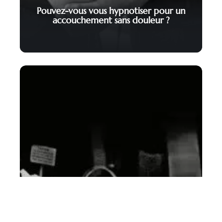
Pouvez-vous vous hypnotiser pour un
accouchement sans douleur ?