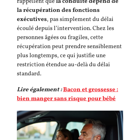
rappellent que
la conduite dépend de
la récupération des fonctions
exécutives
, pas simplement du délai
écoulé depuis l’intervention. Chez les
personnes âgées ou fragiles, cette
récupération peut prendre sensiblement
plus longtemps, ce qui justifie une
restriction étendue au-delà du délai
standard.
Lire également :
Bacon et grossesse :
bien manger sans risque pour bébé