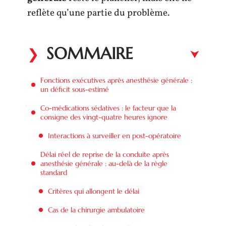
reflète qu’une partie du problème.
SOMMAIRE
Fonctions exécutives après anesthésie générale :
un déficit sous-estimé
Co-médications sédatives : le facteur que la
consigne des vingt-quatre heures ignore
Interactions à surveiller en post-opératoire
Délai réel de reprise de la conduite après
anesthésie générale : au-delà de la règle
standard
Critères qui allongent le délai
Cas de la chirurgie ambulatoire