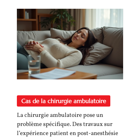
Cas de la chirurgie ambulatoire
La chirurgie ambulatoire pose un
problème spécifique. Des travaux sur
l’expérience patient en post-anesthésie