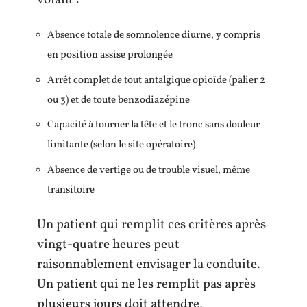
Absence totale de somnolence diurne, y compris
en position assise prolongée
Arrêt complet de tout antalgique opioïde (palier 2
ou 3) et de toute benzodiazépine
Capacité à tourner la tête et le tronc sans douleur
limitante (selon le site opératoire)
Absence de vertige ou de trouble visuel, même
transitoire
Un patient qui remplit ces critères après
vingt-quatre heures peut
raisonnablement envisager la conduite.
Un patient qui ne les remplit pas après
plusieurs jours doit attendre,