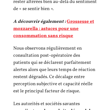
rester altérées bien au-delà du sentiment
de « se sentir bien ».
A découvrir également :
Grossesse et
mozzarella : astuces pour une
consommation sans risque
Nous observons régulièrement en
consultation post-opératoire des
patients qui se déclarent parfaitement
alertes alors que leurs temps de réaction
restent dégradés. Ce décalage entre
perception subjective et capacité réelle
est le principal facteur de risque.
Les autorités et sociétés savantes