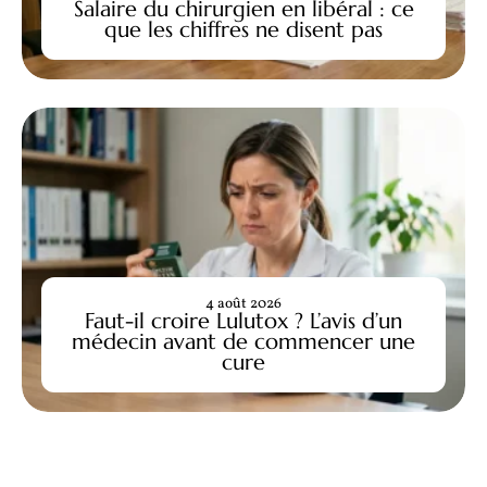
Salaire du chirurgien en libéral : ce
que les chiffres ne disent pas
4 août 2026
Faut-il croire Lulutox ? L’avis d’un
médecin avant de commencer une
cure