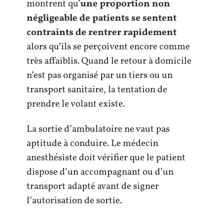
montrent qu’
une proportion non
négligeable de patients se sentent
contraints de rentrer rapidement
alors qu’ils se perçoivent encore comme
très affaiblis. Quand le retour à domicile
n’est pas organisé par un tiers ou un
transport sanitaire, la tentation de
prendre le volant existe.
La sortie d’ambulatoire ne vaut pas
aptitude à conduire. Le médecin
anesthésiste doit vérifier que le patient
dispose d’un accompagnant ou d’un
transport adapté avant de signer
l’autorisation de sortie.