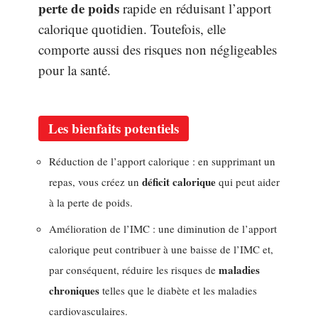
perte de poids
rapide en réduisant l’apport
calorique quotidien. Toutefois, elle
comporte aussi des risques non négligeables
pour la santé.
Les bienfaits potentiels
Réduction de l’apport calorique : en supprimant un
déficit calorique
repas, vous créez un
qui peut aider
à la perte de poids.
Amélioration de l’IMC : une diminution de l’apport
calorique peut contribuer à une baisse de l’IMC et,
maladies
par conséquent, réduire les risques de
chroniques
telles que le diabète et les maladies
cardiovasculaires.