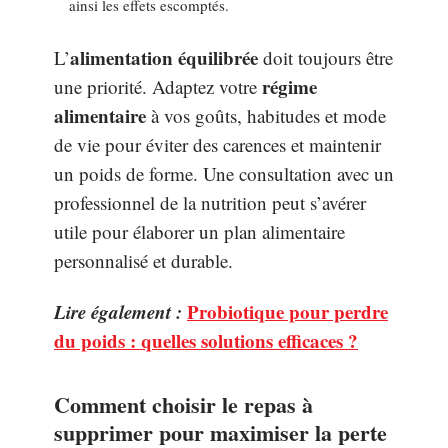
ainsi les effets escomptés.
alimentation équilibrée
L’
doit toujours être
régime
une priorité. Adaptez votre
alimentaire
à vos goûts, habitudes et mode
de vie pour éviter des carences et maintenir
un poids de forme. Une consultation avec un
professionnel de la nutrition peut s’avérer
utile pour élaborer un plan alimentaire
personnalisé et durable.
Lire également :
Probiotique pour perdre
du poids : quelles solutions efficaces ?
Comment choisir le repas à
supprimer pour maximiser la perte