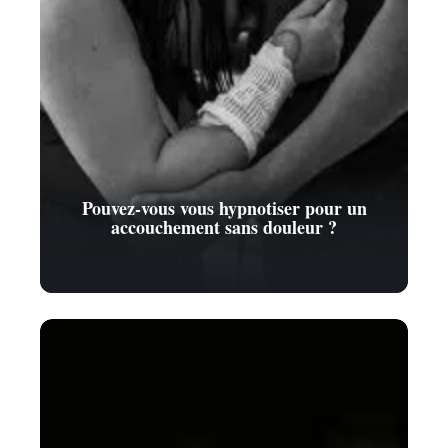
Pouvez-vous vous hypnotiser pour un
accouchement sans douleur ?