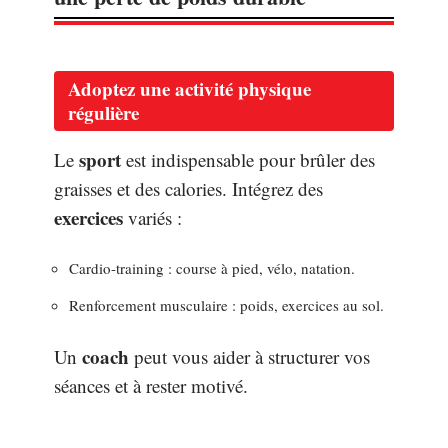
Adoptez une activité physique
régulière
sport
Le
est indispensable pour brûler des
graisses et des calories. Intégrez des
exercices
variés :
Cardio-training : course à pied, vélo, natation.
Renforcement musculaire : poids, exercices au sol.
coach
Un
peut vous aider à structurer vos
séances et à rester motivé.