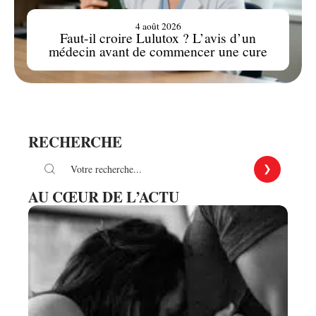
4 août 2026
Faut-il croire Lulutox ? L’avis d’un
médecin avant de commencer une cure
RECHERCHE
AU CŒUR DE L’ACTU