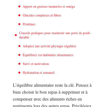
Apport en graisses insaturées et oméga
Glucides complexes et fibres
Protéines
Conseils pratiques pour maintenir une perte de poids
durable
Adoptez une activité physique régulière
Équilibrez vos habitudes alimentaires
Suivi et motivation
Hydratation et sommeil
L’équilibre alimentaire reste la clé. Pensez à
bien choisir le bon repas à supprimer et à
compenser avec des aliments riches en
nutriments lors des autres repas. Privilégiez