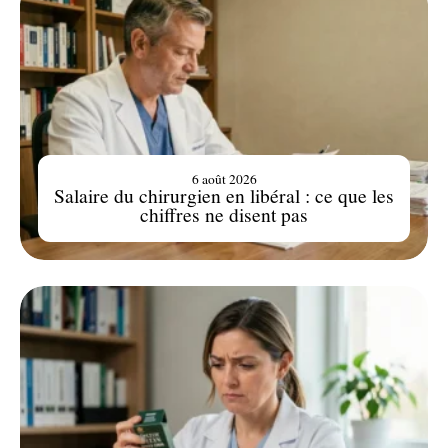
6 août 2026
Salaire du chirurgien en libéral : ce que les
chiffres ne disent pas