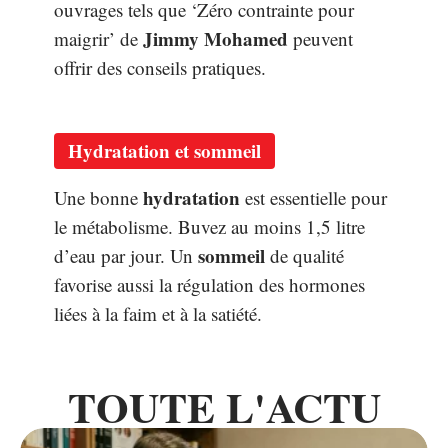
ouvrages tels que ‘Zéro contrainte pour
Jimmy Mohamed
maigrir’ de
peuvent
offrir des conseils pratiques.
Hydratation et sommeil
hydratation
Une bonne
est essentielle pour
le métabolisme. Buvez au moins 1,5 litre
sommeil
d’eau par jour. Un
de qualité
favorise aussi la régulation des hormones
liées à la faim et à la satiété.
TOUTE L'ACTU