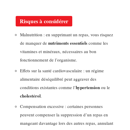
Risques à considérer
Malnutrition : en supprimant un repas, vous risquez
nutriments essentiels
de manquer de
comme les
vitamines et minéraux, nécessaires au bon
fonctionnement de l’organisme.
Effets sur la santé cardiovasculaire : un régime
alimentaire déséquilibré peut aggraver des
hypertension
conditions existantes comme l’
ou le
cholestérol
.
Compensation excessive : certaines personnes
peuvent compenser la suppression d’un repas en
mangeant davantage lors des autres repas, annulant