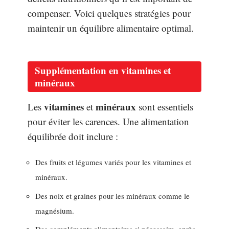
compenser. Voici quelques stratégies pour
maintenir un équilibre alimentaire optimal.
Supplémentation en vitamines et
minéraux
vitamines
minéraux
Les
et
sont essentiels
pour éviter les carences. Une alimentation
équilibrée doit inclure :
Des fruits et légumes variés pour les vitamines et
minéraux.
Des noix et graines pour les minéraux comme le
magnésium.