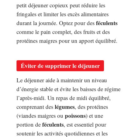
petit déjeuner copieux peut réduire les
fringales et limiter les excès alimentaires
féculents
durant la journée. Optez pour des
comme le pain complet, des fruits et des
protéines maigres pour un apport équilibré.
Éviter de supprimer le déjeuner
Le déjeuner aide à maintenir un niveau
d’énergie stable et évite les baisses de régime
l’après-midi. Un repas de midi équilibré,
légumes
comprenant des
, des protéines
poissons
(viandes maigres ou
) et une
féculents
portion de
, est essentiel pour
soutenir les activités quotidiennes et les