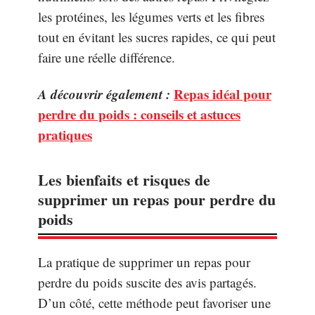
les protéines, les légumes verts et les fibres
tout en évitant les sucres rapides, ce qui peut
faire une réelle différence.
A découvrir également :
Repas idéal pour
perdre du poids : conseils et astuces
pratiques
Les bienfaits et risques de
supprimer un repas pour perdre du
poids
La pratique de supprimer un repas pour
perdre du poids suscite des avis partagés.
D’un côté, cette méthode peut favoriser une