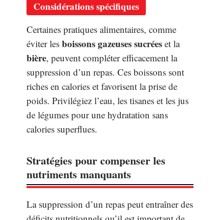
Considérations spécifiques
Certaines pratiques alimentaires, comme
boissons gazeuses sucrées
éviter les
et la
bière
, peuvent compléter efficacement la
suppression d’un repas. Ces boissons sont
riches en calories et favorisent la prise de
poids. Privilégiez l’eau, les tisanes et les jus
de légumes pour une hydratation sans
calories superflues.
Stratégies pour compenser les
nutriments manquants
La suppression d’un repas peut entraîner des
déficits nutritionnels qu’il est important de