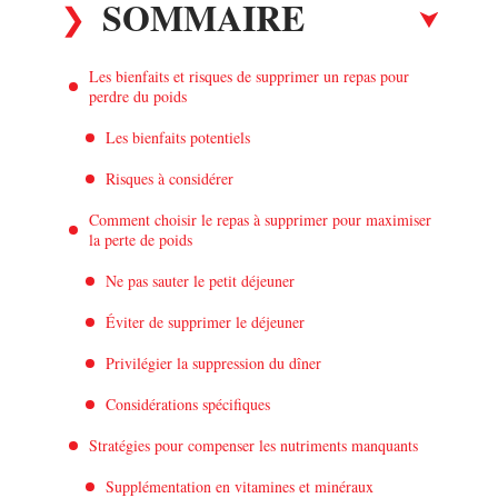
SOMMAIRE
Les bienfaits et risques de supprimer un repas pour
perdre du poids
Les bienfaits potentiels
Risques à considérer
Comment choisir le repas à supprimer pour maximiser
la perte de poids
Ne pas sauter le petit déjeuner
Éviter de supprimer le déjeuner
Privilégier la suppression du dîner
Considérations spécifiques
Stratégies pour compenser les nutriments manquants
Supplémentation en vitamines et minéraux