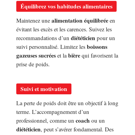
Équilibrez vos habitudes alimentaires
alimentation équilibrée
Maintenez une
en
évitant les excès et les carences. Suivez les
diététicien
recommandations d’un
pour un
boissons
suivi personnalisé. Limitez les
gazeuses sucrées
bière
et la
qui favorisent la
prise de poids.
Suivi et motivation
La perte de poids doit être un objectif à long
terme. L’accompagnement d’un
coach
professionnel, comme un
ou un
diététicien
, peut s’avérer fondamental. Des