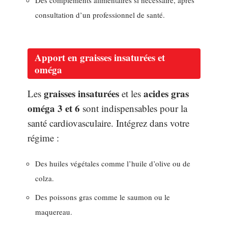
Des compléments alimentaires si nécessaire, après
consultation d’un professionnel de santé.
Apport en graisses insaturées et
oméga
graisses insaturées
acides gras
Les
et les
oméga 3 et 6
sont indispensables pour la
santé cardiovasculaire. Intégrez dans votre
régime :
Des huiles végétales comme l’huile d’olive ou de
colza.
Des poissons gras comme le saumon ou le
maquereau.