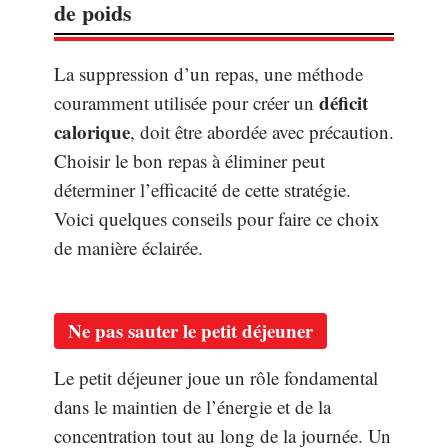
de poids
La suppression d’un repas, une méthode
déficit
couramment utilisée pour créer un
calorique
, doit être abordée avec précaution.
Choisir le bon repas à éliminer peut
déterminer l’efficacité de cette stratégie.
Voici quelques conseils pour faire ce choix
de manière éclairée.
Ne pas sauter le petit déjeuner
Le petit déjeuner joue un rôle fondamental
dans le maintien de l’énergie et de la
concentration tout au long de la journée. Un