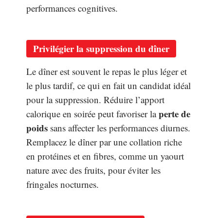
performances cognitives.
Privilégier la suppression du dîner
Le dîner est souvent le repas le plus léger et
le plus tardif, ce qui en fait un candidat idéal
pour la suppression. Réduire l’apport
perte de
calorique en soirée peut favoriser la
poids
sans affecter les performances diurnes.
Remplacez le dîner par une collation riche
en protéines et en fibres, comme un yaourt
nature avec des fruits, pour éviter les
fringales nocturnes.