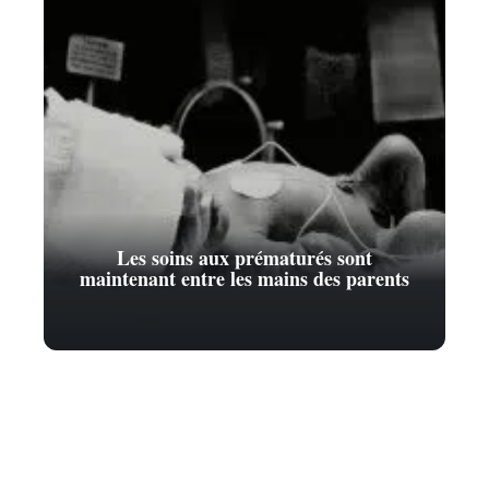
Les soins aux prématurés sont
maintenant entre les mains des parents