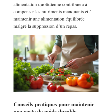
alimentation quotidienne contribuera à
compenser les nutriments manquants et à
maintenir une alimentation équilibrée
malgré la suppression d’un repas.
Conseils pratiques pour maintenir
une perte de poids durable