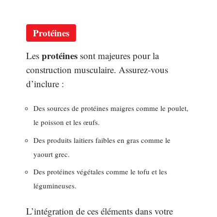
Protéines
protéines
Les
sont majeures pour la
construction musculaire. Assurez-vous
d’inclure :
Des sources de protéines maigres comme le poulet,
le poisson et les œufs.
Des produits laitiers faibles en gras comme le
yaourt grec.
Des protéines végétales comme le tofu et les
légumineuses.
L’intégration de ces éléments dans votre