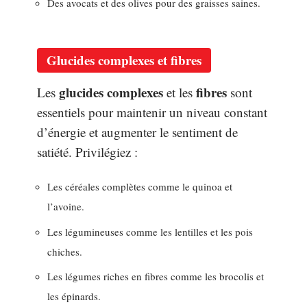
Des avocats et des olives pour des graisses saines.
Glucides complexes et fibres
glucides complexes
fibres
Les
et les
sont
essentiels pour maintenir un niveau constant
d’énergie et augmenter le sentiment de
satiété. Privilégiez :
Les céréales complètes comme le quinoa et
l’avoine.
Les légumineuses comme les lentilles et les pois
chiches.
Les légumes riches en fibres comme les brocolis et
les épinards.