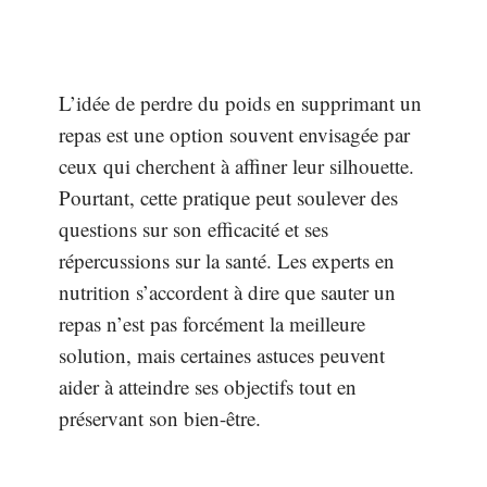
L’idée de perdre du poids en supprimant un
repas est une option souvent envisagée par
ceux qui cherchent à affiner leur silhouette.
Pourtant, cette pratique peut soulever des
questions sur son efficacité et ses
répercussions sur la santé. Les experts en
nutrition s’accordent à dire que sauter un
repas n’est pas forcément la meilleure
solution, mais certaines astuces peuvent
aider à atteindre ses objectifs tout en
préservant son bien-être.